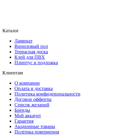
Каталог
Ламинат
Виниловый пол
Террасная доска
Клей для ПВХ
Плинтус и подложка
Клиентам
О компании
Оплата и доставка
Политика конфиденциальности
Договор офферты
Список желаний
Бренды
Мой аккаунт
Гарантия
Акционные товары
Політика повернення