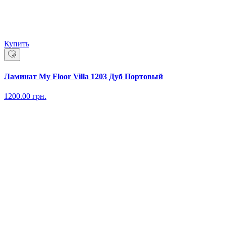
Купить
Ламинат My Floor Villa 1203 Дуб Портовый
1200.00
грн.