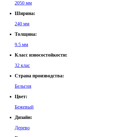
2050 мм
Ширина:
240 мм
Толщина:
9.5 мм
Класс износостойкости:
32 клас
Страна производства:
Бельгия
Цвет:
Бежевый
Дизайн:
Дерево