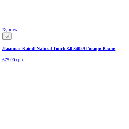
Купить
Ламинат Kaindl Natural Touch 8.0 34029 Гикори Вэлли
675.00
грн.