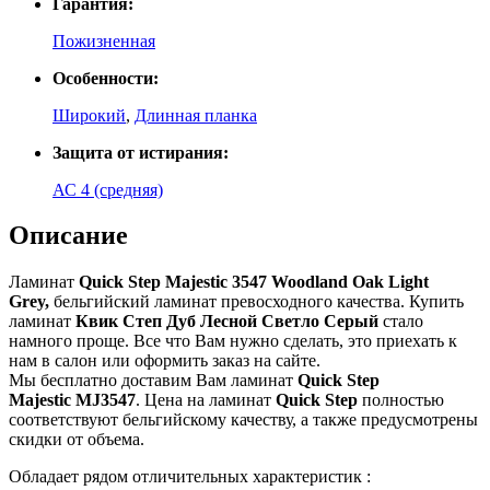
Гарантия:
Пожизненная
Особенности:
Широкий
,
Длинная планка
Защита от истирания:
АС 4 (средняя)
Описание
Ламинат
Quick Step Majestic 3547 Woodland Oak Light
Grey,
бельгийский ламинат превосходного качества. Купить
ламинат
Квик Степ Дуб Лесной Светло Серый
стало
намного проще. Все что Вам нужно сделать, это приехать к
нам в салон или оформить заказ на сайте.
Мы бесплатно доставим Вам ламинат
Quick Step
Majestic MJ3547
. Цена на ламинат
Quick Step
полностью
соответствуют бельгийскому качеству, а также предусмотрены
скидки от объема.
Обладает рядом отличительных характеристик :