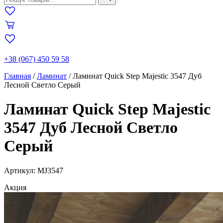
+38 (067) 450 59 58
Главная
/
Ламинат
/
Ламинат Quick Step Majestic 3547 Дуб
Лесной Светло Серый
Ламинат Quick Step Majestic
3547 Дуб Лесной Светло
Серый
Артикул: MJ3547
Акция