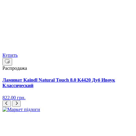
Купить
Распродажа
Ламинат Kaindl Natural Touch 8.0 K4420 Дуб Ивоук
Классический
822.00
грн.