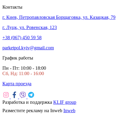
Контакты
г. Киев, Петропавловская Борщаговка, ул. Казацкая, 79
г. Луцк, ул. Ровенская, 123
+38 (067) 450 59 58
parketpol.kyiv@gmail.com
График работы
Пн - Пт: 10:00 - 18:00
Сб, Нд: 11:00 - 16:00
Карта проезда
Разработка и поддержка
KLIF group
Разместите рекламу на Inweb
Inweb