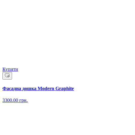
Купити
Фасадна дошка Modern Graphite
3300.00
грн.