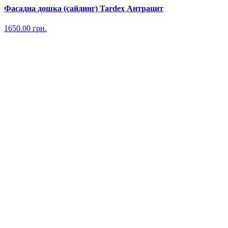
Фасадна дошка (сайдинг) Tardex Антрацит
1650.00
грн.