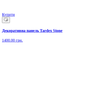
Купити
Декоративна панель Tardex Stone
1400.00
грн.