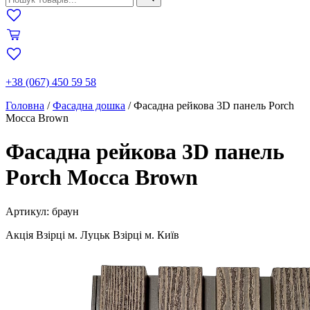
+38 (067) 450 59 58
Головна
/
Фасадна дошка
/
Фасадна рейкова 3D панель Porch
Mocca Brown
Фасадна рейкова 3D панель
Porch Mocca Brown
Артикул: браун
Акція
Взірці м. Луцьк
Взірці м. Київ