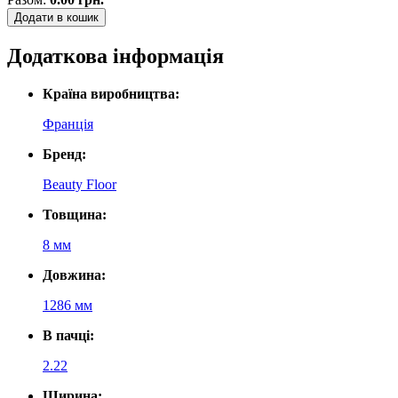
Додати в кошик
Додаткова інформація
Країна виробництва:
Франція
Бренд:
Beauty Floor
Товщина:
8 мм
Довжина:
1286 мм
В пачці:
2.22
Ширина: