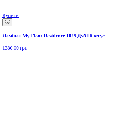
Купити
Ламінат My Floor Residence 1025 Дуб Пілатус
1380.00
грн.