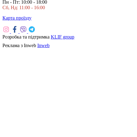
Пн - Пт: 10:00 - 18:00
Сб, Нд: 11:00 - 16:00
Карта проїзду
Розробка та підтримка
KLIF group
Реклама з Inweb
Inweb