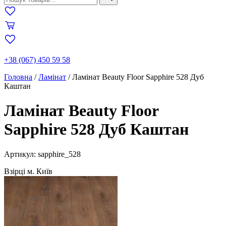
+38 (067) 450 59 58
Головна
/
Ламінат
/
Ламінат Beauty Floor Sapphire 528 Дуб
Каштан
Ламінат Beauty Floor
Sapphire 528 Дуб Каштан
Артикул: sapphire_528
Взірці м. Київ