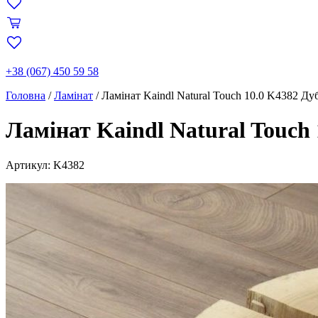
+38 (067) 450 59 58
Головна
/
Ламінат
/
Ламінат Kaindl Natural Touch 10.0 K4382 Ду
Ламінат Kaindl Natural Touch
Артикул: K4382