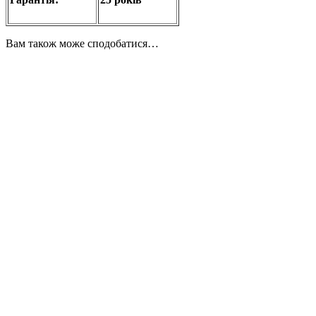
Вам також може сподобатися…