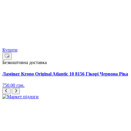
Купити
Безкоштовна доставка
Ламінат Krono Original Atlantic 10 8156 Гікорі Червона Ріка
750.00
грн.