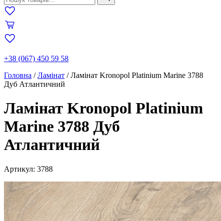
+38 (067) 450 59 58
Головна
/
Ламінат
/
Ламінат Kronopol Platinium Marine 3788
Дуб Атлантичний
Ламінат Kronopol Platinium
Marine 3788 Дуб
Атлантичний
Артикул: 3788