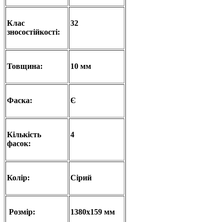
Клас
32
зносостійкості:
Товщина:
10 мм
Фаска:
Є
Кількість
4
фасок:
Колір:
Сірий
Розмір:
1380х159 мм