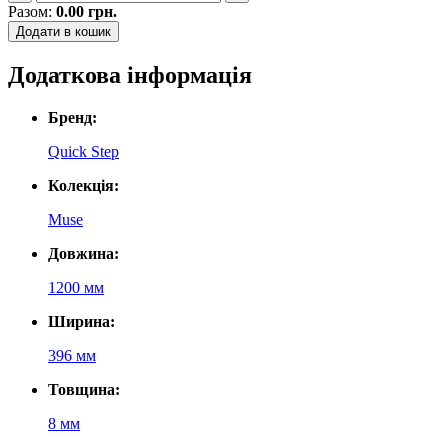
Разом:
0.00
грн.
Додати в кошик
Додаткова інформація
Бренд:
Quick Step
Колекція:
Muse
Довжина:
1200 мм
Ширина:
396 мм
Товщина:
8 мм