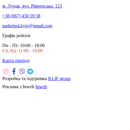
м. Луцьк, вул. Рівненська, 123
+38 (067) 450 59 58
parketpol.kyiv@gmail.com
Графік роботи
Пн - Пт: 10:00 - 18:00
Сб, Нд: 11:00 - 16:00
Карта проїзду
Розробка та підтримка
KLIF group
Реклама з Inweb
Inweb