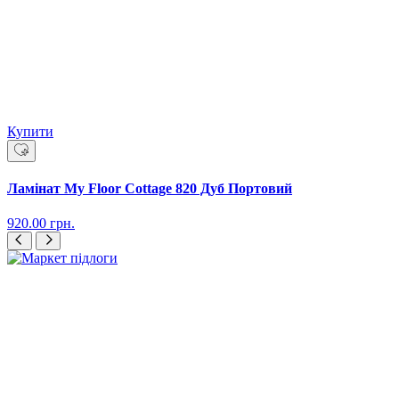
Купити
Ламінат My Floor Cottage 820 Дуб Портовий
920.00
грн.