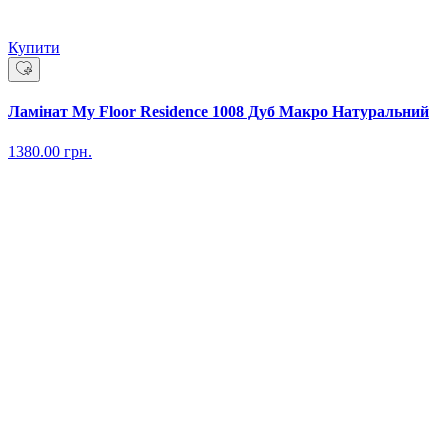
Купити
Ламінат My Floor Residence 1008 Дуб Макро Натуральний
1380.00
грн.