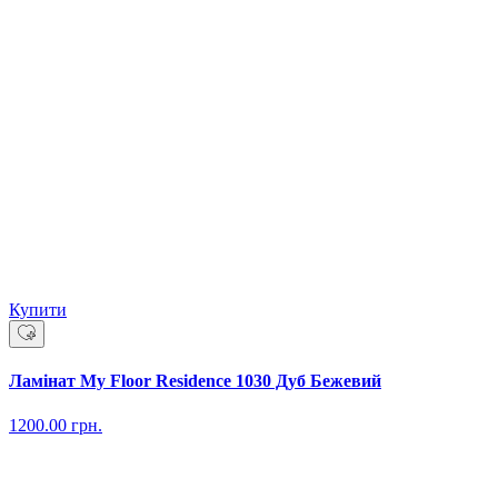
Купити
Ламінат My Floor Residence 1030 Дуб Бежевий
1200.00
грн.