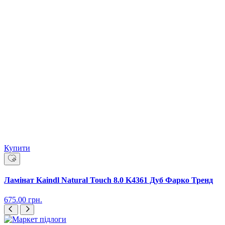
Купити
Ламінат Kaindl Natural Touch 8.0 K4361 Дуб Фарко Тренд
675.00
грн.