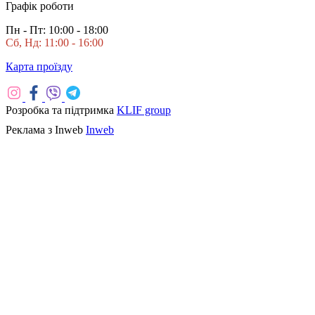
Графік роботи
Пн - Пт: 10:00 - 18:00
Сб, Нд: 11:00 - 16:00
Карта проїзду
Розробка та підтримка
KLIF group
Реклама з Inweb
Inweb