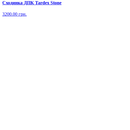
Сходинка ДПК Tardex Stone
3200.00
грн.