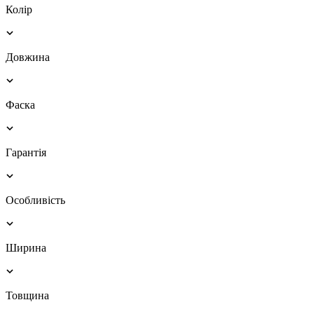
Колір
Довжина
Фаска
Гарантія
Особливість
Ширина
Товщина