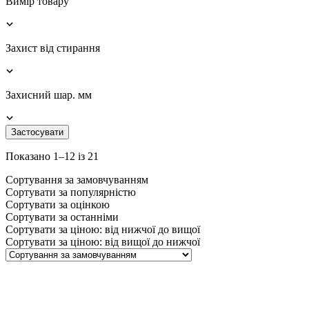
Вимір товару
Захист від стирання
Захисний шар. мм
Застосувати
Показано 1–12 із 21
Сортування за замовчуванням
Сортувати за популярністю
Сортувати за оцінкою
Сортувати за останніми
Сортувати за ціною: від нижчої до вищої
Сортувати за ціною: від вищої до нижчої