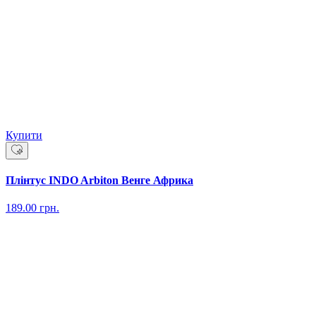
Купити
Плінтус INDO Arbiton Венге Африка
189.00
грн.