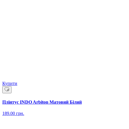
Купити
Плінтус INDO Arbiton Матовий Білий
189.00
грн.