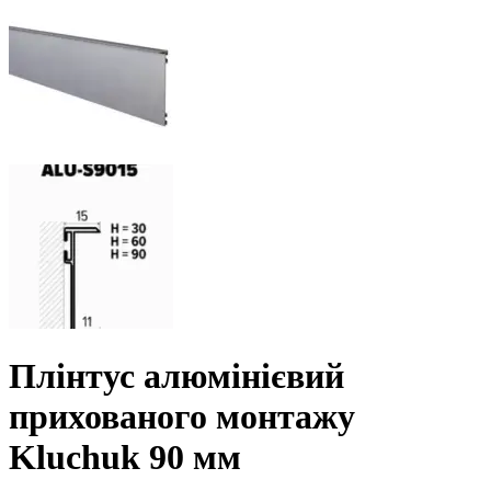
Плінтус алюмінієвий
прихованого монтажу
Kluchuk 90 мм