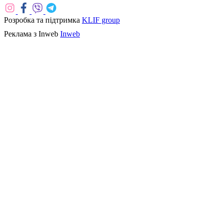
Розробка та підтримка
KLIF group
Реклама з Inweb
Inweb