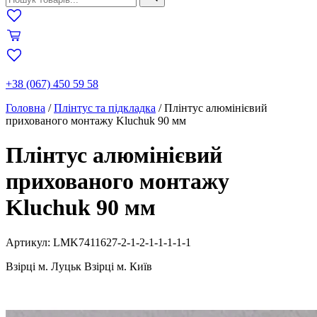
+38 (067) 450 59 58
Головна
/
Плінтус та підкладка
/
Плінтус алюмінієвий
прихованого монтажу Kluchuk 90 мм
Плінтус алюмінієвий
прихованого монтажу
Kluchuk 90 мм
Артикул: LMK7411627-2-1-2-1-1-1-1-1
Взірці м. Луцьк
Взірці м. Київ