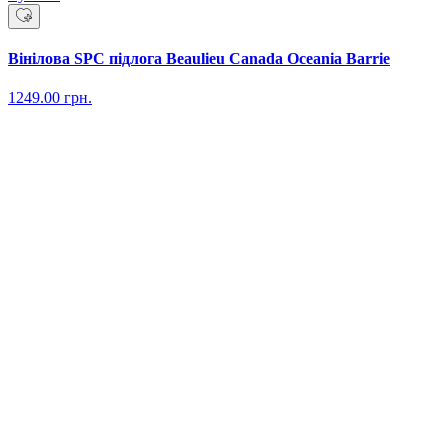
Вінілова SPC підлога Beaulieu Canada Oceania Barrie
1249.00
грн.