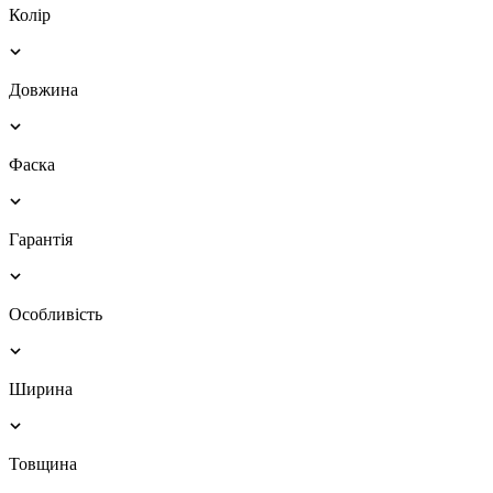
Колір
Довжина
Фаска
Гарантія
Особливість
Ширина
Товщина