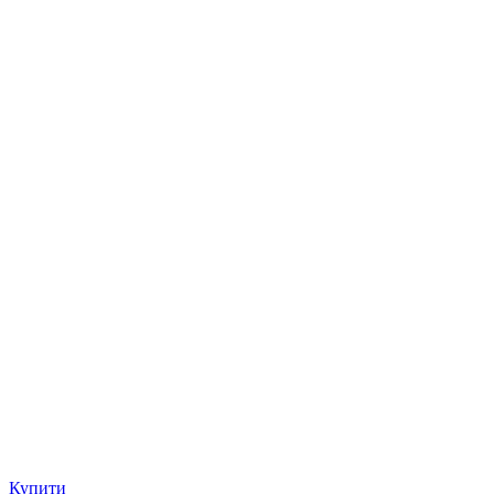
Купити