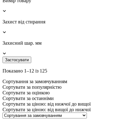
Вимір товару
Захист від стирання
Захисний шар. мм
Застосувати
Показано 1–12 із 125
Сортування за замовчуванням
Сортувати за популярністю
Сортувати за оцінкою
Сортувати за останніми
Сортувати за ціною: від нижчої до вищої
Сортувати за ціною: від вищої до нижчої