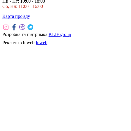
Пн - Пт: 10:00 - 18:00
Сб, Нд: 11:00 - 16:00
Карта проїзду
Розробка та підтримка
KLIF group
Реклама з Inweb
Inweb