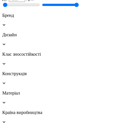
Бренд
Дизайн
Клас зносостійкості
Конструкція
Матеріал
Країна виробництва