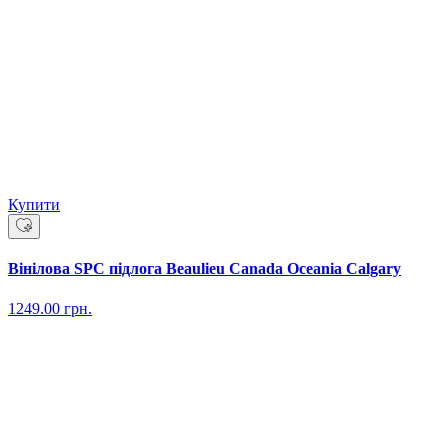
Купити
Вінілова SPC підлога Beaulieu Canada Oceania Calgary
1249.00
грн.