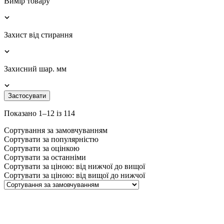
Вимір товару
Захист від стирання
Захисний шар. мм
Застосувати
Показано 1–12 із 114
Сортування за замовчуванням
Сортувати за популярністю
Сортувати за оцінкою
Сортувати за останніми
Сортувати за ціною: від нижчої до вищої
Сортувати за ціною: від вищої до нижчої