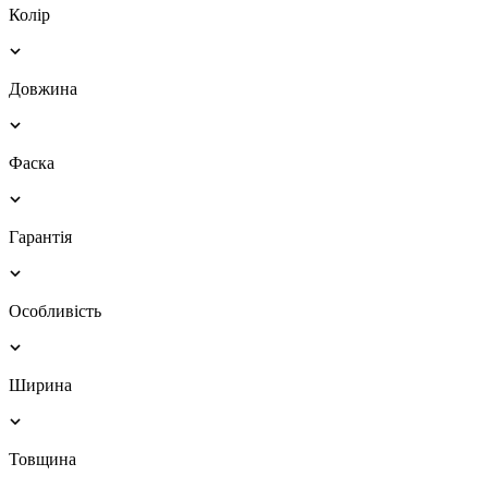
Колір
Довжина
Фаска
Гарантія
Особливість
Ширина
Товщина