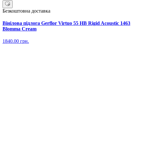
Безкоштовна доставка
Вінілова підлога Gerflor Virtuo 55 HB Rigid Acoustic 1463
Blomma Cream
1840.00
грн.