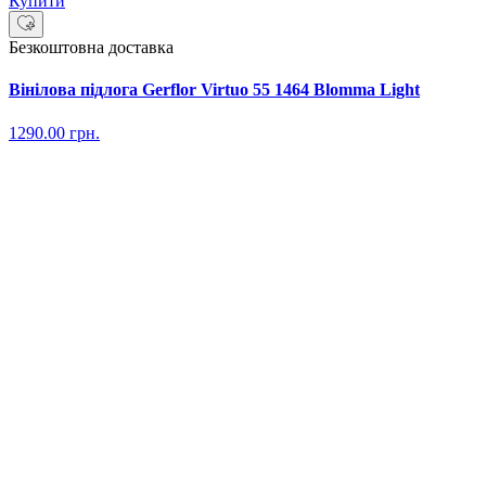
Купити
Безкоштовна доставка
Вінілова підлога Gerflor Virtuo 55 1464 Blomma Light
1290.00
грн.