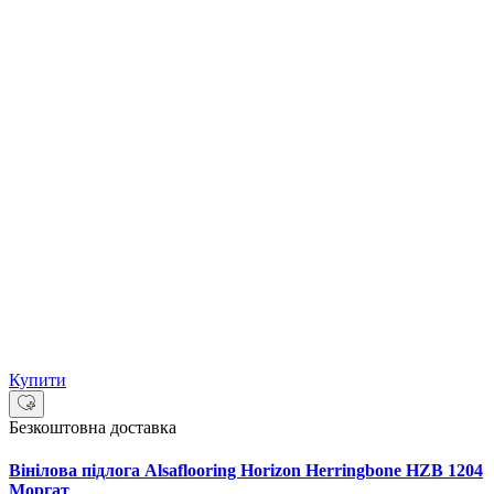
Купити
Безкоштовна доставка
Вінілова підлога Alsaflooring Horizon Herringbone HZB 1204
Моргат