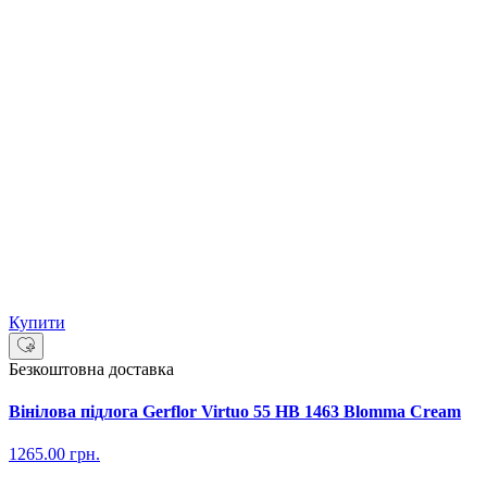
Купити
Безкоштовна доставка
Вінілова підлога Gerflor Virtuo 55 HB 1463 Blomma Cream
1265.00
грн.