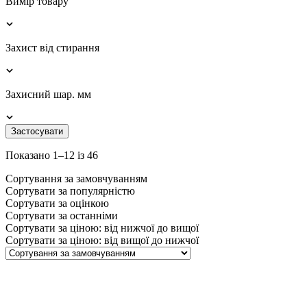
Вимір товару
Захист від стирання
Захисний шар. мм
Застосувати
Показано 1–12 із 46
Сортування за замовчуванням
Сортувати за популярністю
Сортувати за оцінкою
Сортувати за останніми
Сортувати за ціною: від нижчої до вищої
Сортувати за ціною: від вищої до нижчої