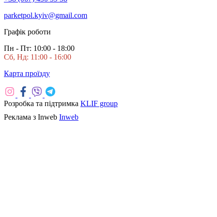
parketpol.kyiv@gmail.com
Графік роботи
Пн - Пт: 10:00 - 18:00
Сб, Нд: 11:00 - 16:00
Карта проїзду
Розробка та підтримка
KLIF group
Реклама з Inweb
Inweb