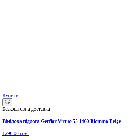
Купити
Безкоштовна доставка
Вінілова підлога Gerflor Virtuo 55 1460 Blomma Beige
1290.00
грн.