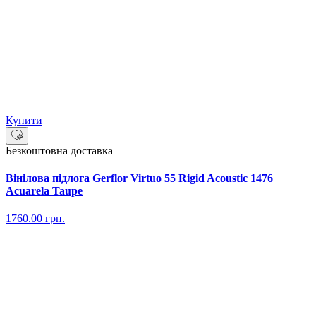
Купити
Безкоштовна доставка
Вінілова підлога Gerflor Virtuo 55 Rigid Acoustic 1476
Acuarela Taupe
1760.00
грн.