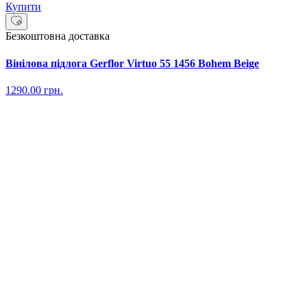
Купити
Безкоштовна доставка
Вінілова підлога Gerflor Virtuo 55 1456 Bohem Beige
1290.00
грн.