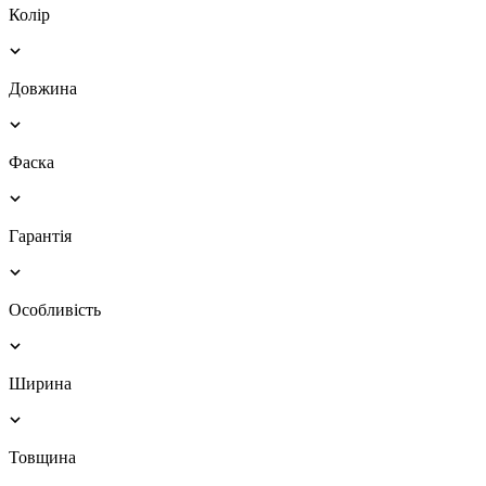
Колір
Довжина
Фаска
Гарантія
Особливість
Ширина
Товщина