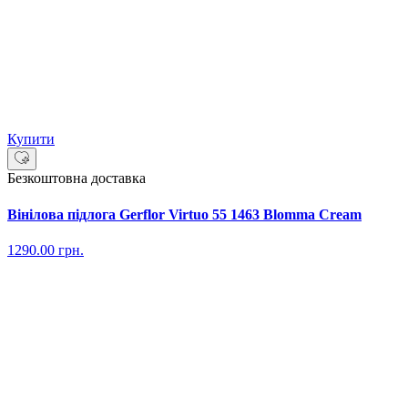
Купити
Безкоштовна доставка
Вінілова підлога Gerflor Virtuo 55 1463 Blomma Cream
1290.00
грн.