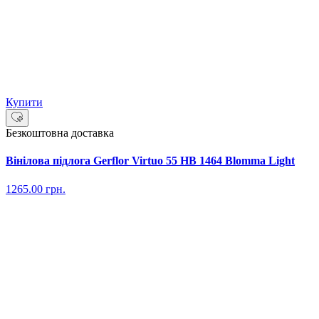
Купити
Безкоштовна доставка
Вінілова підлога Gerflor Virtuo 55 HB 1464 Blomma Light
1265.00
грн.