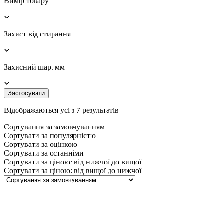
Вимір товару
Захист від стирання
Захисний шар. мм
Застосувати
Відображаються усі з 7 результатів
Сортування за замовчуванням
Сортувати за популярністю
Сортувати за оцінкою
Сортувати за останніми
Сортувати за ціною: від нижчої до вищої
Сортувати за ціною: від вищої до нижчої