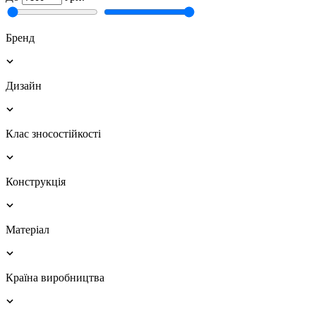
Бренд
Дизайн
Клас зносостійкості
Конструкція
Матеріал
Країна виробництва