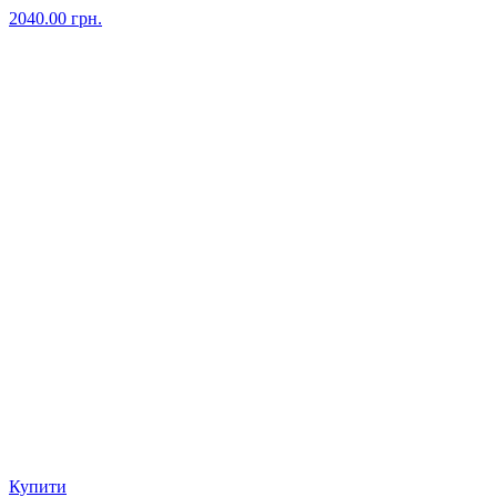
2040.00
грн.
Купити