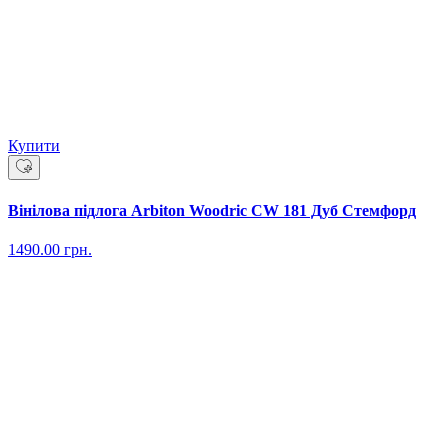
Купити
Вінілова підлога Arbiton Woodric CW 181 Дуб Стемфорд
1490.00
грн.