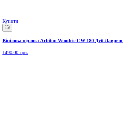
Купити
Вінілова підлога Arbiton Woodric CW 180 Дуб Лавренс
1490.00
грн.