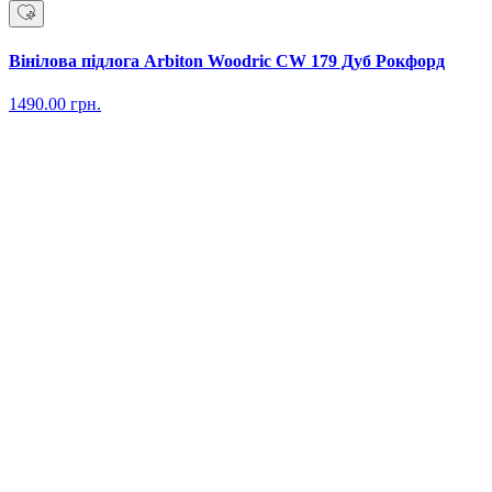
Вінілова підлога Arbiton Woodric CW 179 Дуб Рокфорд
1490.00
грн.