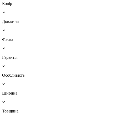
Колір
Довжина
Фаска
Гарантія
Особливість
Ширина
Товщина