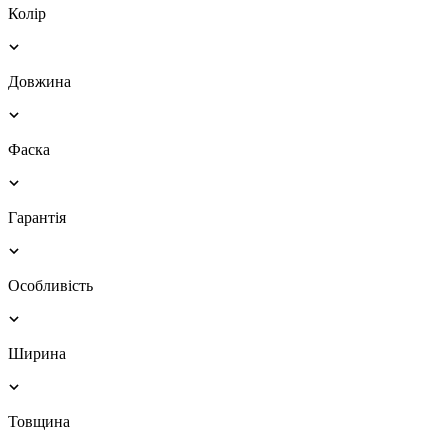
Колір
Довжина
Фаска
Гарантія
Особливість
Ширина
Товщина