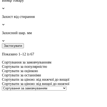
Вимір товару
Захист від стирання
Захисний шар. мм
Застосувати
Показано 1–12 із 67
Сортування за замовчуванням
Сортувати за популярністю
Сортувати за оцінкою
Сортувати за останніми
Сортувати за ціною: від нижчої до вищої
Сортувати за ціною: від вищої до нижчої