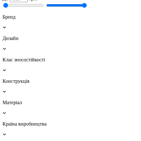
Бренд
Дизайн
Клас зносостійкості
Конструкція
Матеріал
Країна виробництва