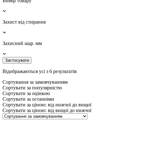
Вимір товару
Захист від стирання
Захисний шар. мм
Застосувати
Відображаються усі з 6 результатів
Сортування за замовчуванням
Сортувати за популярністю
Сортувати за оцінкою
Сортувати за останніми
Сортувати за ціною: від нижчої до вищої
Сортувати за ціною: від вищої до нижчої