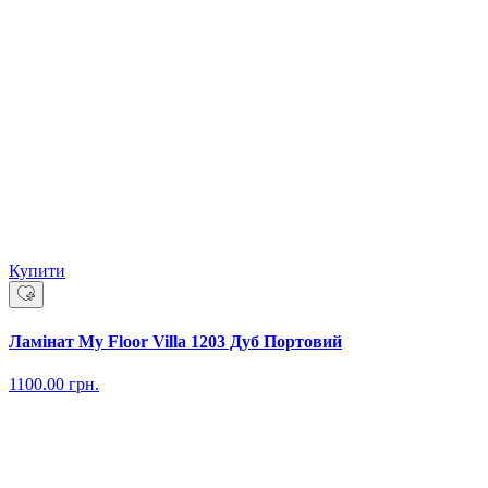
Купити
Ламінат My Floor Villa 1203 Дуб Портовий
1100.00
грн.