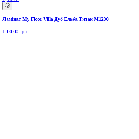
Ламінат My Floor Villa Дуб Ельба Титан M1230
1100.00
грн.