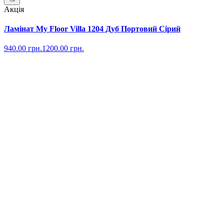
Акція
Ламінат My Floor Villa 1204 Дуб Портовий Сірий
940.00
грн.
1200.00
грн.