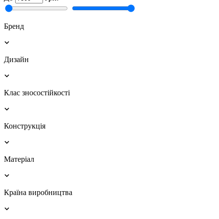
Бренд
Дизайн
Клас зносостійкості
Конструкція
Матеріал
Країна виробництва