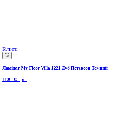
Купити
Ламінат My Floor Villa 1221 Дуб Петерсон Темний
1100.00
грн.