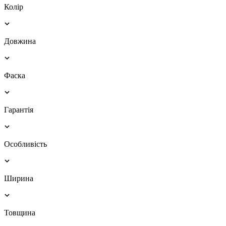
Колір
Довжина
Фаска
Гарантія
Особливість
Ширина
Товщина