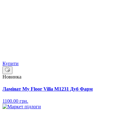
Купити
Новинка
Ламінат My Floor Villa M1231 Дуб Фарм
1100.00
грн.