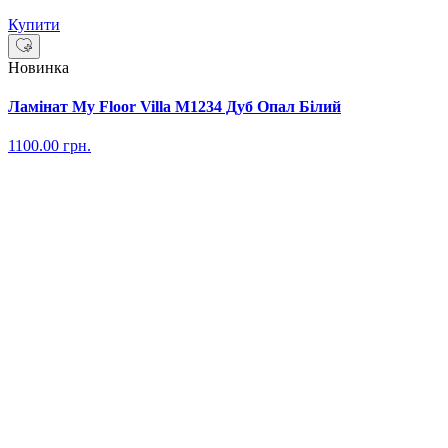
Купити
Новинка
Ламінат My Floor Villa M1234 Дуб Опал Білий
1100.00
грн.