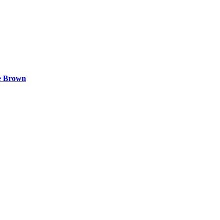
ee Brown