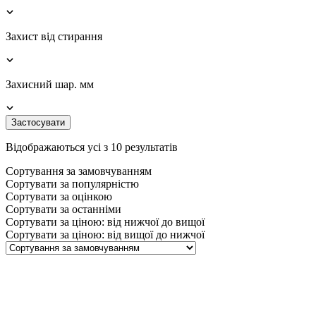
Захист від стирання
Захисний шар. мм
Застосувати
Відображаються усі з 10 результатів
Сортування за замовчуванням
Сортувати за популярністю
Сортувати за оцінкою
Сортувати за останніми
Сортувати за ціною: від нижчої до вищої
Сортувати за ціною: від вищої до нижчої