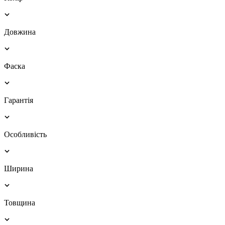
Довжина
Фаска
Гарантія
Особливість
Ширина
Товщина