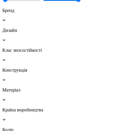
Бренд
Дизайн
Клас зносостійкості
Конструкція
Матеріал
Країна виробництва
Колір