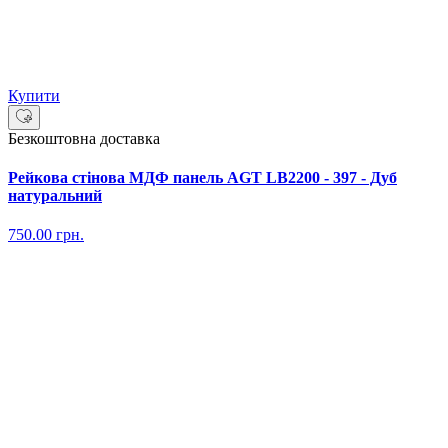
Купити
Безкоштовна доставка
Рейкова стінова МДФ панель AGT LB2200 - 397 - Дуб
натуральний
750.00
грн.