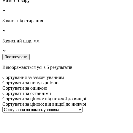
Вимір товару
Захист від стирання
Захисний шар. мм
Застосувати
Відображаються усі з 5 результатів
Сортування за замовчуванням
Сортувати за популярністю
Сортувати за оцінкою
Сортувати за останніми
Сортувати за ціною: від нижчої до вищої
Сортувати за ціною: від вищої до нижчої