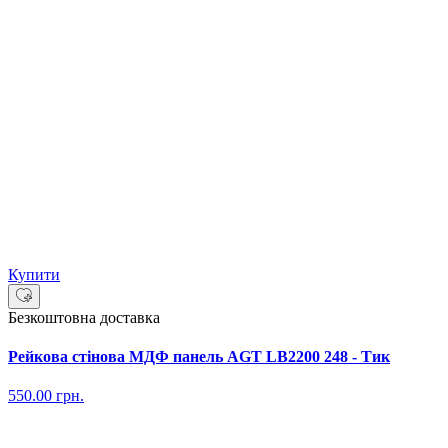
Купити
Безкоштовна доставка
Рейкова стінова МДФ панель AGT LB2200 248 - Тик
550.00
грн.