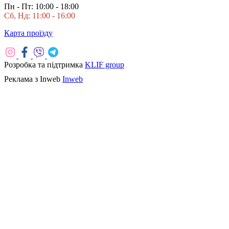
Пн - Пт: 10:00 - 18:00
Сб, Нд: 11:00 - 16:00
Карта проїзду
Розробка та підтримка
KLIF group
Реклама з Inweb
Inweb