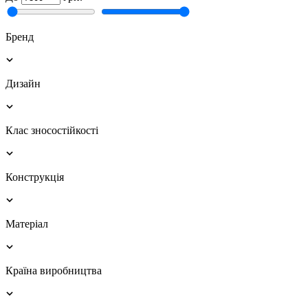
Бренд
Дизайн
Клас зносостійкості
Конструкція
Матеріал
Країна виробництва