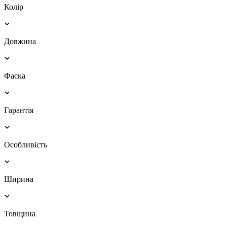
Колір
Довжина
Фаска
Гарантія
Особливість
Ширина
Товщина