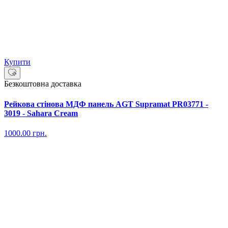
Купити
Безкоштовна доставка
Рейкова стінова МДФ панель AGT Supramat PR03771 -
3019 - Sahara Cream
1000.00
грн.