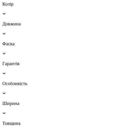
Колір
Довжина
Фаска
Гарантія
Особливість
Ширина
Товщина