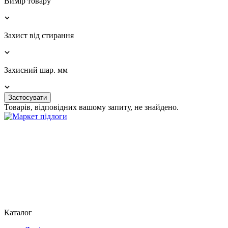
Вимір товару
Захист від стирання
Захисний шар. мм
Застосувати
Товарів, відповідних вашому запиту, не знайдено.
Каталог