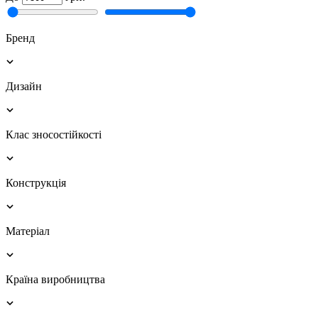
Бренд
Дизайн
Клас зносостійкості
Конструкція
Матеріал
Країна виробництва