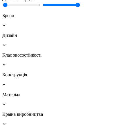
Бренд
Дизайн
Клас зносостійкості
Конструкція
Матеріал
Країна виробництва