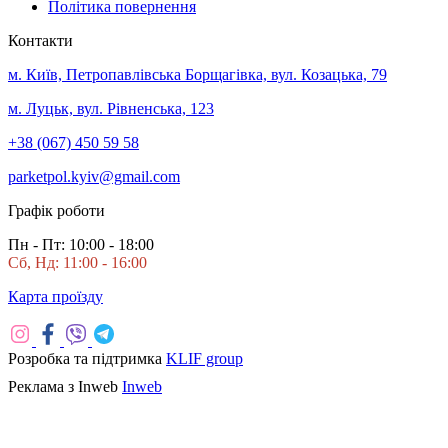
Політика повернення
Контакти
м. Київ, Петропавлівська Борщагівка, вул. Козацька, 79
м. Луцьк, вул. Рівненська, 123
+38 (067) 450 59 58
parketpol.kyiv@gmail.com
Графік роботи
Пн - Пт: 10:00 - 18:00
Сб, Нд: 11:00 - 16:00
Карта проїзду
Розробка та підтримка
KLIF group
Реклама з Inweb
Inweb