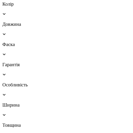
Колір
Довжина
Фаска
Гарантія
Особливість
Ширина
Товщина