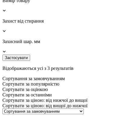
Вимір товару
Захист від стирання
Захисний шар. мм
Застосувати
Відображаються усі з 3 результатів
Сортування за замовчуванням
Сортувати за популярністю
Сортувати за оцінкою
Сортувати за останніми
Сортувати за ціною: від нижчої до вищої
Сортувати за ціною: від вищої до нижчої