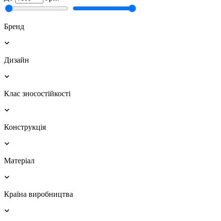
Бренд
Дизайн
Клас зносостійкості
Конструкція
Матеріал
Країна виробництва