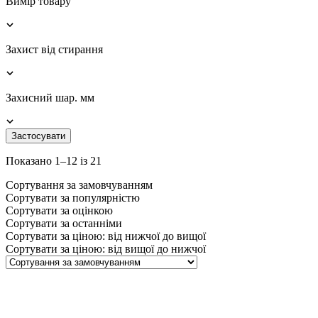
Вимір товару
Захист від стирання
Захисний шар. мм
Застосувати
Показано 1–12 із 21
Сортування за замовчуванням
Сортувати за популярністю
Сортувати за оцінкою
Сортувати за останніми
Сортувати за ціною: від нижчої до вищої
Сортувати за ціною: від вищої до нижчої