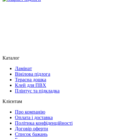
Каталог
Ламінат
Вінілова підлога
Терасна дошка
Клей для ПВХ
Плінтус та підкладка
Клієнтам
Про компанію
Оплата і доставка
Політика конфіденційності
Договір оферти
Список бажань