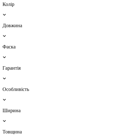
Колір
Довжина
Фаска
Гарантія
Особливість
Ширина
Товщина