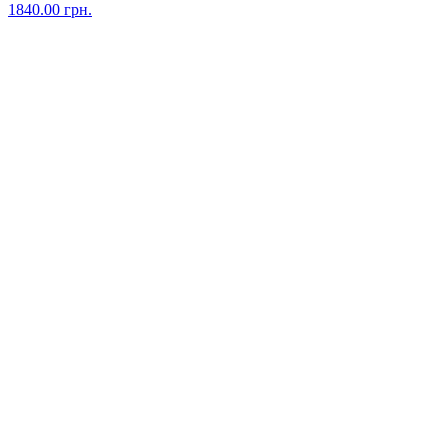
1840.00
грн.