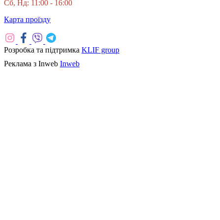
Сб, Нд: 11:00 - 16:00
Карта проїзду
Розробка та підтримка
KLIF group
Реклама з Inweb
Inweb