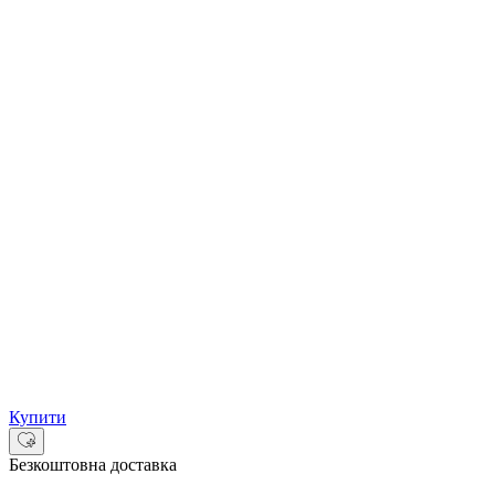
Купити
Безкоштовна доставка