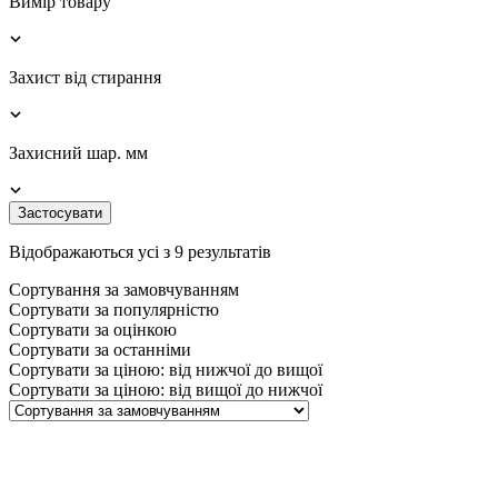
Вимір товару
Захист від стирання
Захисний шар. мм
Застосувати
Відображаються усі з 9 результатів
Сортування за замовчуванням
Сортувати за популярністю
Сортувати за оцінкою
Сортувати за останніми
Сортувати за ціною: від нижчої до вищої
Сортувати за ціною: від вищої до нижчої