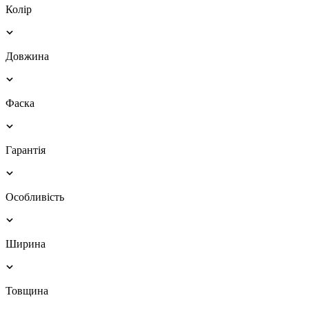
Колір
Довжина
Фаска
Гарантія
Особливість
Ширина
Товщина