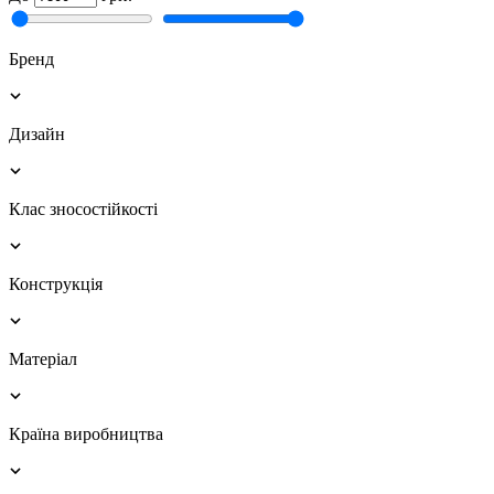
Бренд
Дизайн
Клас зносостійкості
Конструкція
Матеріал
Країна виробництва