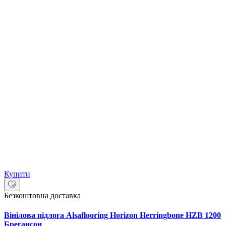
Купити
Безкоштовна доставка
Вінілова підлога Alsaflooring Horizon Herringbone HZB 1200
Брегансон