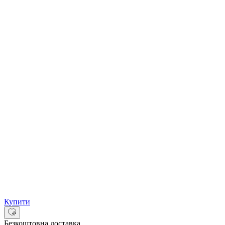
Купити
Безкоштовна доставка