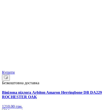
Купити
Безкоштовна доставка
Вінілова підлога Arbiton Amaron Herringbone DB DA229
ROCHESTER OAK
1210.00
грн.