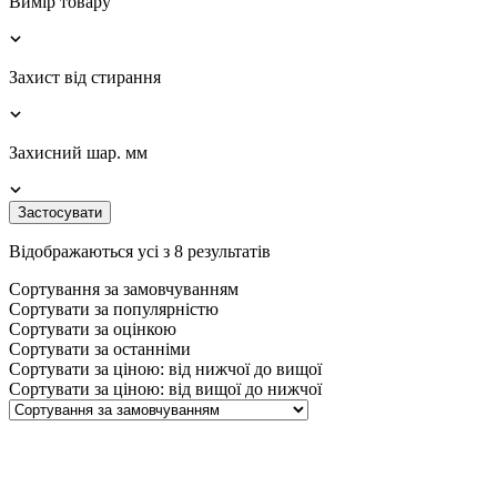
Вимір товару
Захист від стирання
Захисний шар. мм
Застосувати
Відображаються усі з 8 результатів
Сортування за замовчуванням
Сортувати за популярністю
Сортувати за оцінкою
Сортувати за останніми
Сортувати за ціною: від нижчої до вищої
Сортувати за ціною: від вищої до нижчої