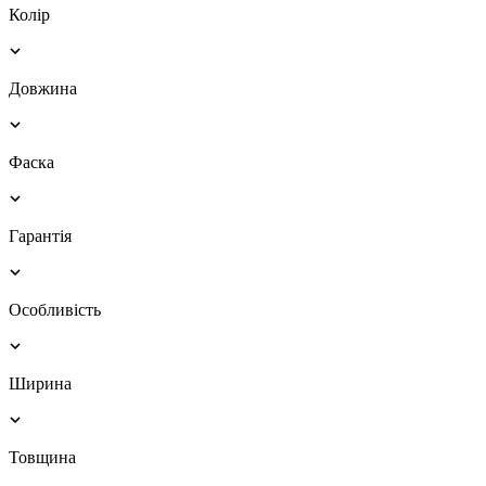
Колір
Довжина
Фаска
Гарантія
Особливість
Ширина
Товщина