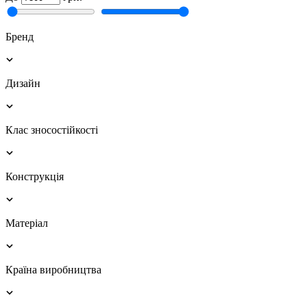
Бренд
Дизайн
Клас зносостійкості
Конструкція
Матеріал
Країна виробництва