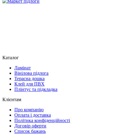
Каталог
Ламінат
Вінілова підлога
Терасна дошка
Клей для ПВХ
Плінтус та підкладка
Клієнтам
Про компанію
Оплата і доставка
Політика конфіденційності
Договір оферти
Список бажань