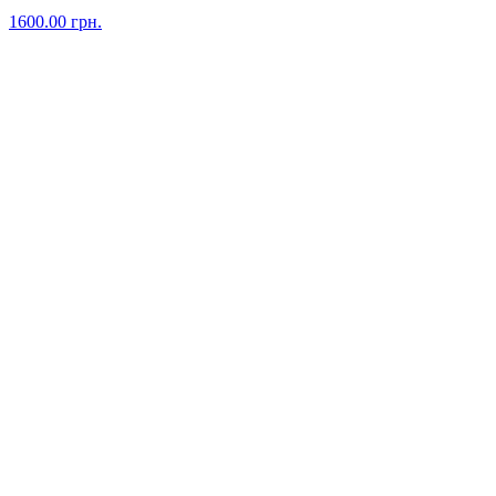
1600.00
грн.