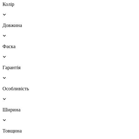
Колір
Довжина
Фаска
Гарантія
Особливість
Ширина
Товщина