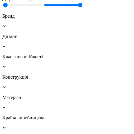
Бренд
Дизайн
Клас зносостійкості
Конструкція
Матеріал
Країна виробництва