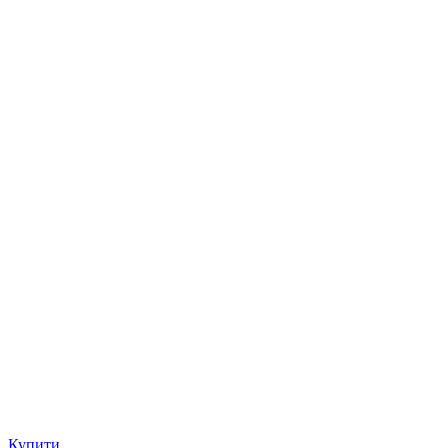
Купити