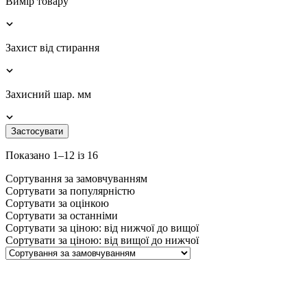
Вимір товару
Захист від стирання
Захисний шар. мм
Застосувати
Показано 1–12 із 16
Сортування за замовчуванням
Сортувати за популярністю
Сортувати за оцінкою
Сортувати за останніми
Сортувати за ціною: від нижчої до вищої
Сортувати за ціною: від вищої до нижчої