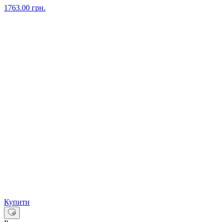
1763.00
грн.
Купити