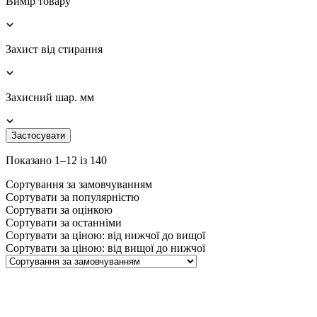
Вимір товару
Захист від стирання
Захисний шар. мм
Застосувати
Показано 1–12 із 140
Сортування за замовчуванням
Сортувати за популярністю
Сортувати за оцінкою
Сортувати за останніми
Сортувати за ціною: від нижчої до вищої
Сортувати за ціною: від вищої до нижчої