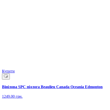
Купити
Вінілова SPC підлога Beaulieu Canada Oceania Edmonton
1249.00
грн.