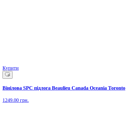
Купити
Вінілова SPC підлога Beaulieu Canada Oceania Toronto
1249.00
грн.