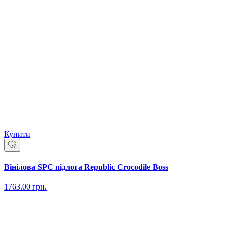
Купити
Вінілова SPC підлога Republic Crocodile Boss
1763.00
грн.