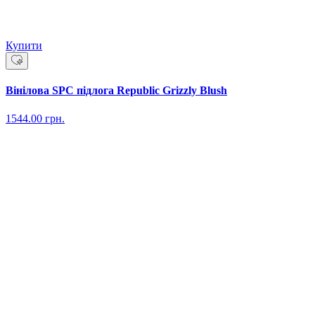
Купити
Вінілова SPC підлога Republic Grizzly Blush
1544.00
грн.