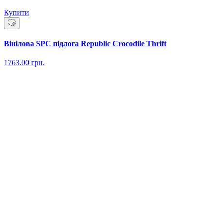
Купити
Вінілова SPC підлога Republic Crocodile Thrift
1763.00
грн.