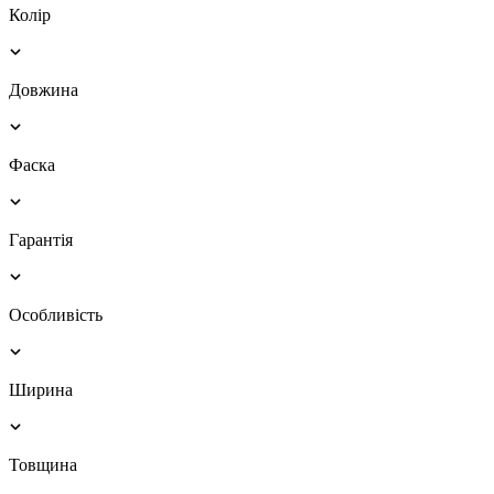
Колір
Довжина
Фаска
Гарантія
Особливість
Ширина
Товщина