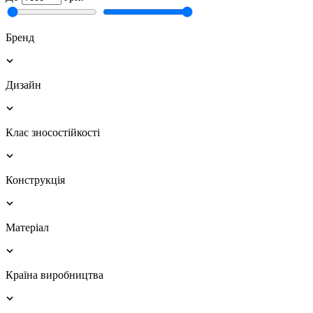
Бренд
Дизайн
Клас зносостійкості
Конструкція
Матеріал
Країна виробництва