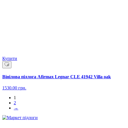
Купити
Вінілова підлога Afirmax Legnar CLE 41942 Villa oak
1530.00
грн.
1
2
→