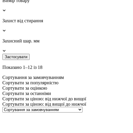
Вимір товару
Захист від стирання
Захисний шар. мм
Застосувати
Показано 1–12 із 18
Сортування за замовчуванням
Сортувати за популярністю
Сортувати за оцінкою
Сортувати за останніми
Сортувати за ціною: від нижчої до вищої
Сортувати за ціною: від вищої до нижчої