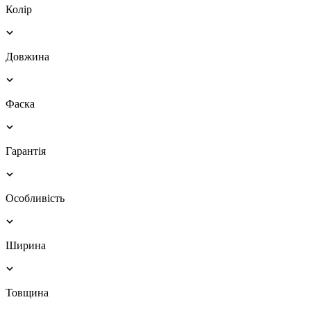
Колір
Довжина
Фаска
Гарантія
Особливість
Ширина
Товщина