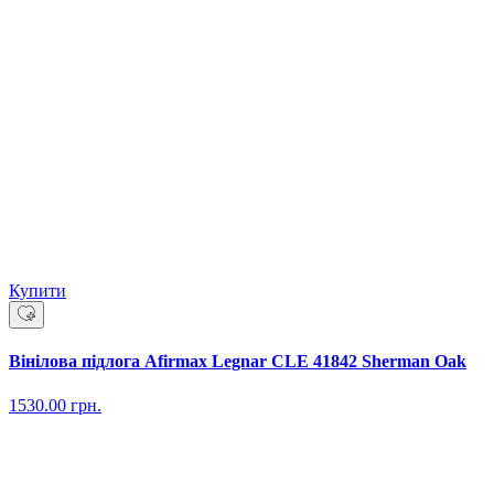
Купити
Вінілова підлога Afirmax Legnar CLE 41842 Sherman Oak
1530.00
грн.