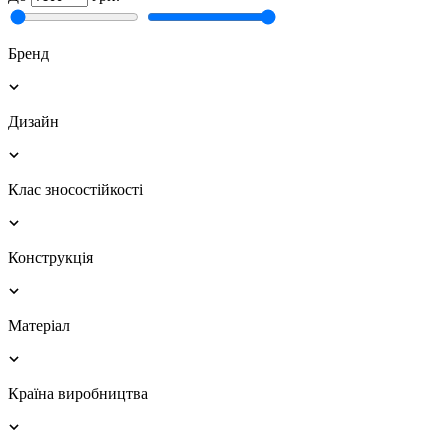
Бренд
Дизайн
Клас зносостійкості
Конструкція
Матеріал
Країна виробництва