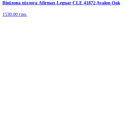
Вінілова підлога Afirmax Legnar CLE 41872 Avalon Oak
1530.00
грн.