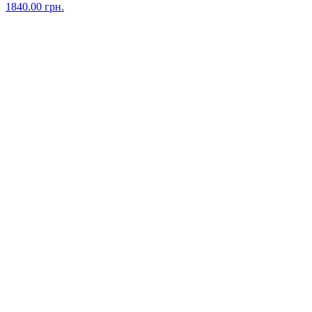
1840.00
грн.