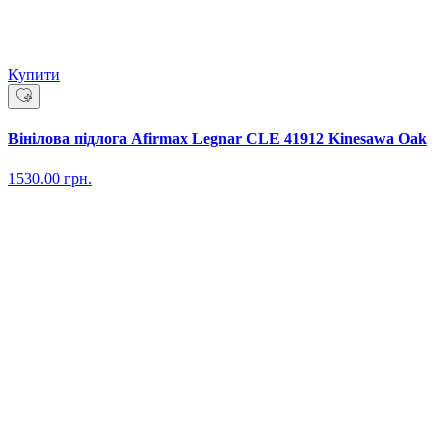
Купити
Вінілова підлога Afirmax Legnar CLE 41912 Kinesawa Oak
1530.00
грн.