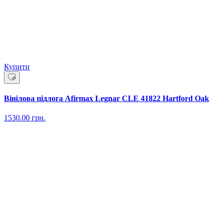
Купити
Вінілова підлога Afirmax Legnar CLE 41822 Hartford Oak
1530.00
грн.