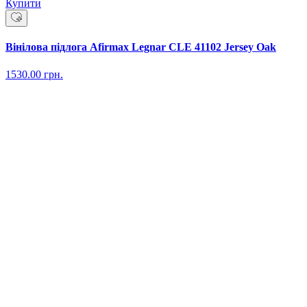
Купити
Вінілова підлога Afirmax Legnar CLE 41102 Jersey Oak
1530.00
грн.