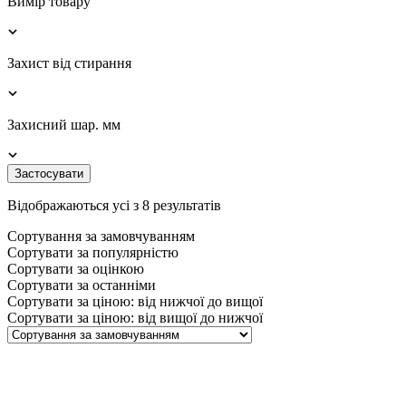
Вимір товару
Захист від стирання
Захисний шар. мм
Застосувати
Відображаються усі з 8 результатів
Сортування за замовчуванням
Сортувати за популярністю
Сортувати за оцінкою
Сортувати за останніми
Сортувати за ціною: від нижчої до вищої
Сортувати за ціною: від вищої до нижчої