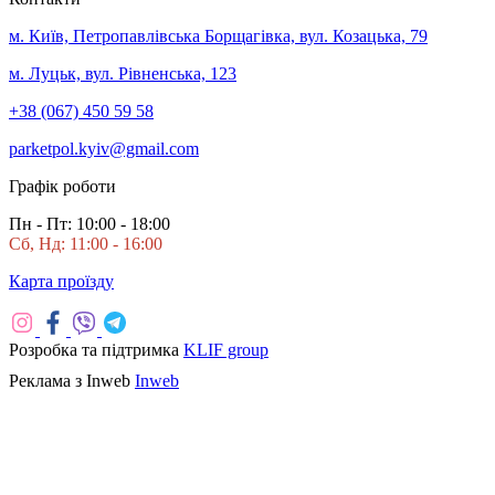
м. Київ, Петропавлівська Борщагівка, вул. Козацька, 79
м. Луцьк, вул. Рівненська, 123
+38 (067) 450 59 58
parketpol.kyiv@gmail.com
Графік роботи
Пн - Пт: 10:00 - 18:00
Сб, Нд: 11:00 - 16:00
Карта проїзду
Розробка та підтримка
KLIF group
Реклама з Inweb
Inweb