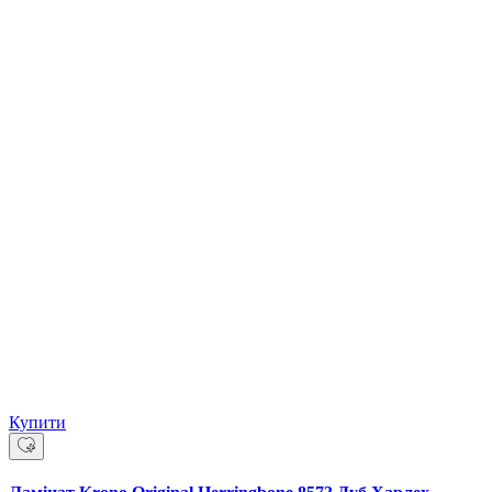
Купити