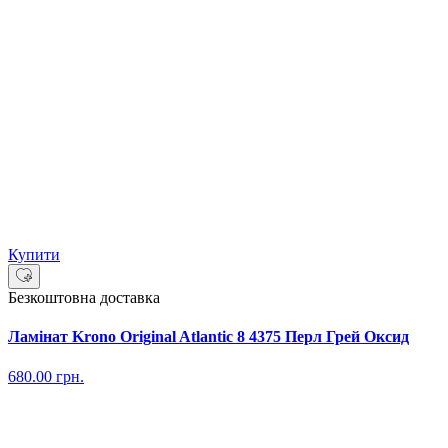
Купити
Безкоштовна доставка
Ламінат Krono Original Atlantic 8 4375 Перл Грей Оксид
680.00
грн.