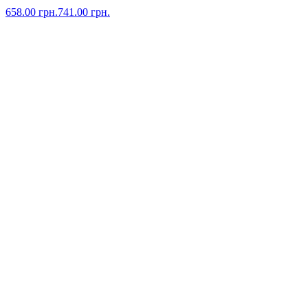
658.00
грн.
741.00
грн.