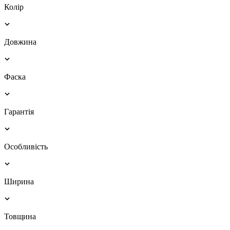
Колір
Довжина
Фаска
Гарантія
Особливість
Ширина
Товщина