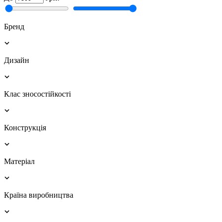
Бренд
Дизайн
Клас зносостійкості
Конструкція
Матеріал
Країна виробництва