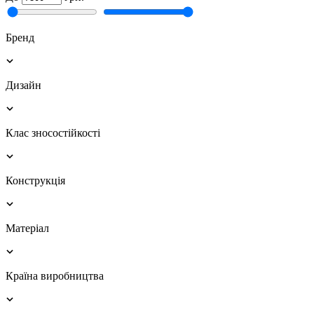
Бренд
Дизайн
Клас зносостійкості
Конструкція
Матеріал
Країна виробництва