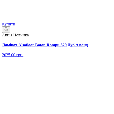
Купити
Акція
Новинка
Ламінат Alsafloor Baton Rompu 529 Дуб Аманд
2025.00
грн.