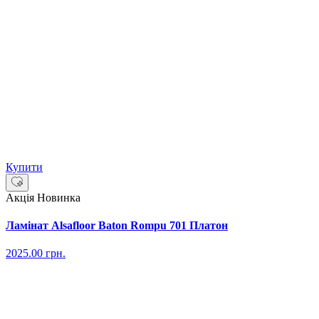
Купити
Акція
Новинка
Ламінат Alsafloor Baton Rompu 701 Платон
2025.00
грн.