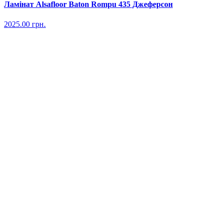
Ламінат Alsafloor Baton Rompu 435 Джеферсон
2025.00
грн.