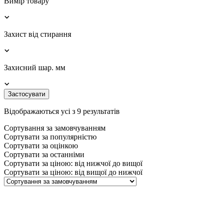
Вимір товару
Захист від стирання
Захисний шар. мм
Застосувати
Відображаються усі з 9 результатів
Сортування за замовчуванням
Сортувати за популярністю
Сортувати за оцінкою
Сортувати за останніми
Сортувати за ціною: від нижчої до вищої
Сортувати за ціною: від вищої до нижчої