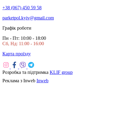
+38 (067) 450 59 58
parketpol.kyiv@gmail.com
Графік роботи
Пн - Пт: 10:00 - 18:00
Сб, Нд: 11:00 - 16:00
Карта проїзду
Розробка та підтримка
KLIF group
Реклама з Inweb
Inweb