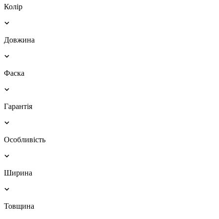
Колір
Довжина
Фаска
Гарантія
Особливість
Ширина
Товщина