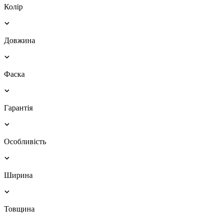
Колір
Довжина
Фаска
Гарантія
Особливість
Ширина
Товщина