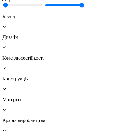
Бренд
Дизайн
Клас зносостійкості
Конструкція
Матеріал
Країна виробництва