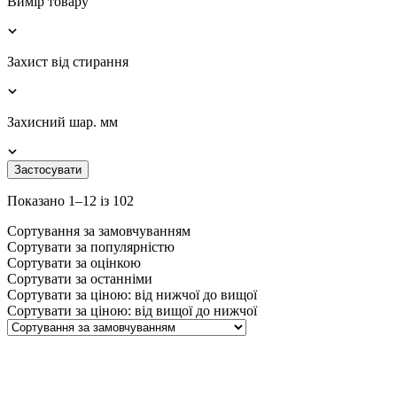
Вимір товару
Захист від стирання
Захисний шар. мм
Застосувати
Показано 1–12 із 102
Сортування за замовчуванням
Сортувати за популярністю
Сортувати за оцінкою
Сортувати за останніми
Сортувати за ціною: від нижчої до вищої
Сортувати за ціною: від вищої до нижчої