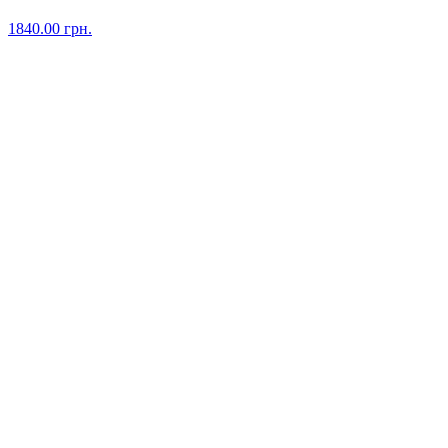
1840.00
грн.