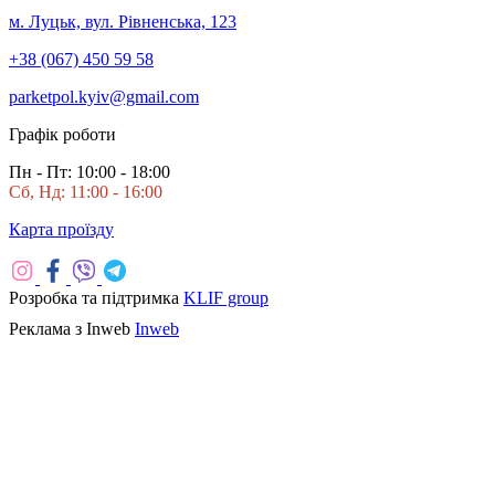
м. Луцьк, вул. Рівненська, 123
+38 (067) 450 59 58
parketpol.kyiv@gmail.com
Графік роботи
Пн - Пт: 10:00 - 18:00
Сб, Нд: 11:00 - 16:00
Карта проїзду
Розробка та підтримка
KLIF group
Реклама з Inweb
Inweb