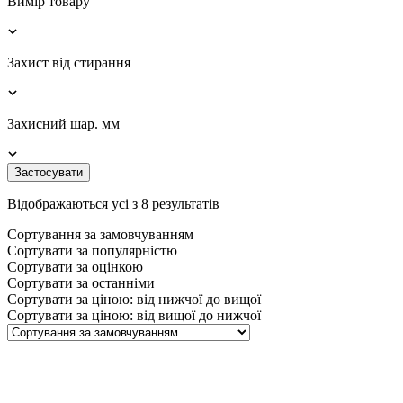
Вимір товару
Захист від стирання
Захисний шар. мм
Застосувати
Відображаються усі з 8 результатів
Сортування за замовчуванням
Сортувати за популярністю
Сортувати за оцінкою
Сортувати за останніми
Сортувати за ціною: від нижчої до вищої
Сортувати за ціною: від вищої до нижчої