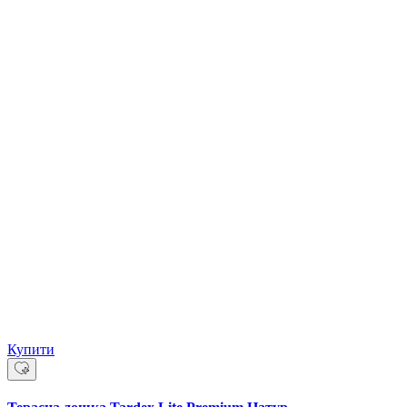
Купити