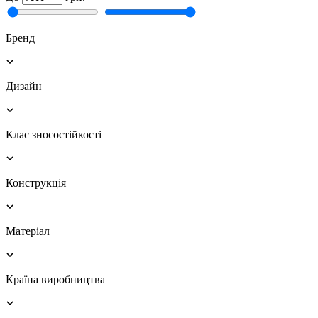
Бренд
Дизайн
Клас зносостійкості
Конструкція
Матеріал
Країна виробництва