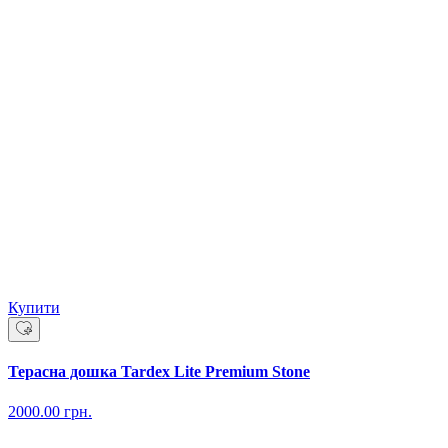
Купити
Терасна дошка Tardex Lite Premium Stone
2000.00
грн.