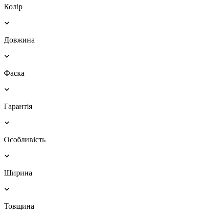
Колір
Довжина
Фаска
Гарантія
Особливість
Ширина
Товщина