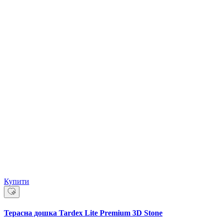
Купити
Терасна дошка Tardex Lite Premium 3D Stone