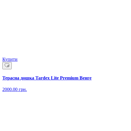
Купити
Терасна дошка Tardex Lite Premium Венге
2000.00
грн.