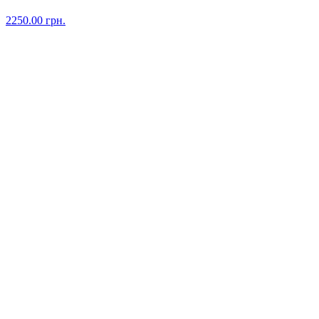
2250.00
грн.