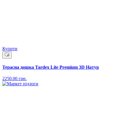
Купити
Терасна дошка Tardex Lite Premium 3D Натур
2250.00
грн.