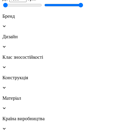
Бренд
Дизайн
Клас зносостійкості
Конструкція
Матеріал
Країна виробництва