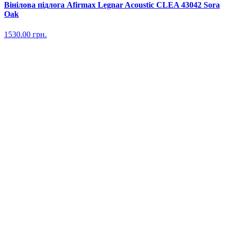
Вінілова підлога Afirmax Legnar Acoustic CLEA 43042 Sora
Oak
1530.00
грн.