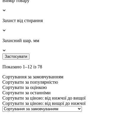
Вимір товару
Захист від стирання
Захисний шар. мм
Застосувати
Показано 1–12 із 78
Сортування за замовчуванням
Сортувати за популярністю
Сортувати за оцінкою
Сортувати за останніми
Сортувати за ціною: від нижчої до вищої
Сортувати за ціною: від вищої до нижчої