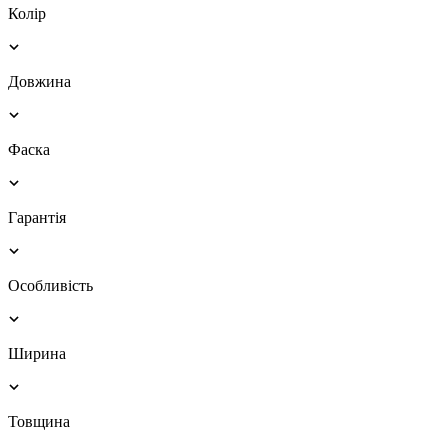
Колір
Довжина
Фаска
Гарантія
Особливість
Ширина
Товщина