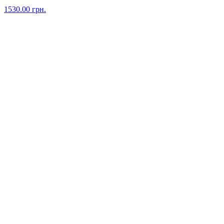
1530.00
грн.