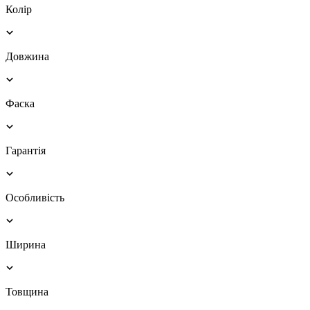
Колір
Довжина
Фаска
Гарантія
Особливість
Ширина
Товщина