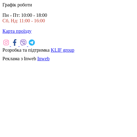
Графік роботи
Пн - Пт: 10:00 - 18:00
Сб, Нд: 11:00 - 16:00
Карта проїзду
Розробка та підтримка
KLIF group
Реклама з Inweb
Inweb