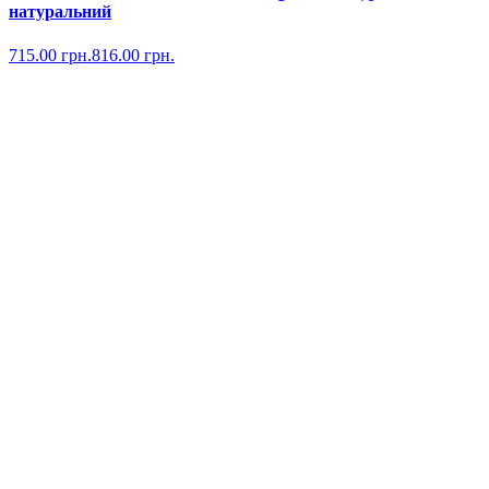
натуральний
715.00
грн.
816.00
грн.