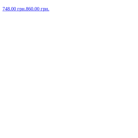
748.00
грн.
860.00
грн.