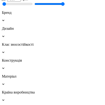
Бренд
Дизайн
Клас зносостійкості
Конструкція
Матеріал
Країна виробництва