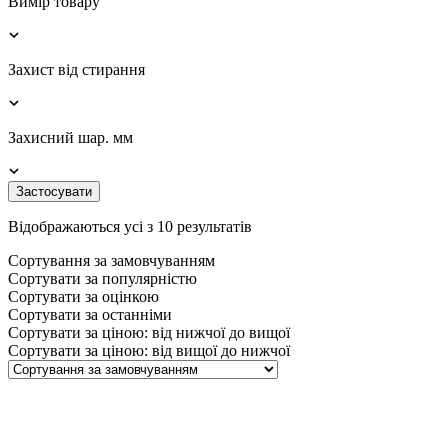
Вимір товару
Захист від стирання
Захисний шар. мм
Застосувати
Відображаються усі з 10 результатів
Сортування за замовчуванням
Сортувати за популярністю
Сортувати за оцінкою
Сортувати за останніми
Сортувати за ціною: від нижчої до вищої
Сортувати за ціною: від вищої до нижчої