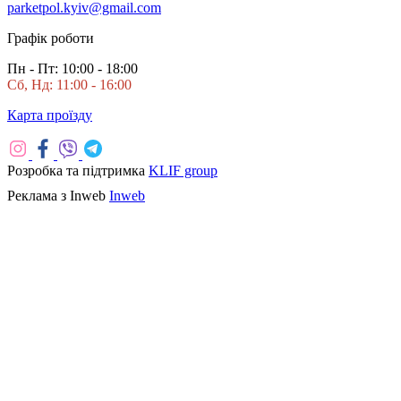
parketpol.kyiv@gmail.com
Графік роботи
Пн - Пт: 10:00 - 18:00
Сб, Нд: 11:00 - 16:00
Карта проїзду
Розробка та підтримка
KLIF group
Реклама з Inweb
Inweb