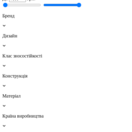
Бренд
Дизайн
Клас зносостійкості
Конструкція
Матеріал
Країна виробництва