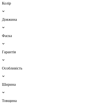
Колір
Довжина
Фаска
Гарантія
Особливість
Ширина
Товщина