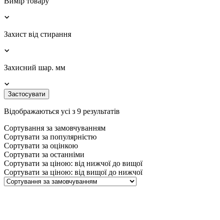
Вимір товару
Захист від стирання
Захисний шар. мм
Застосувати
Відображаються усі з 9 результатів
Сортування за замовчуванням
Сортувати за популярністю
Сортувати за оцінкою
Сортувати за останніми
Сортувати за ціною: від нижчої до вищої
Сортувати за ціною: від вищої до нижчої