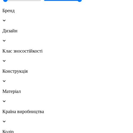
Бренд
Дизайн
Клас зносостійкості
Конструкція
Матеріал
Країна виробництва
Колір