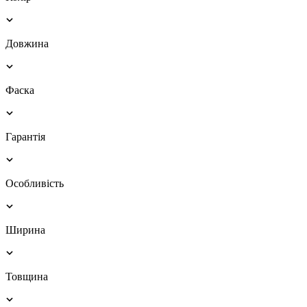
Довжина
Фаска
Гарантія
Особливість
Ширина
Товщина