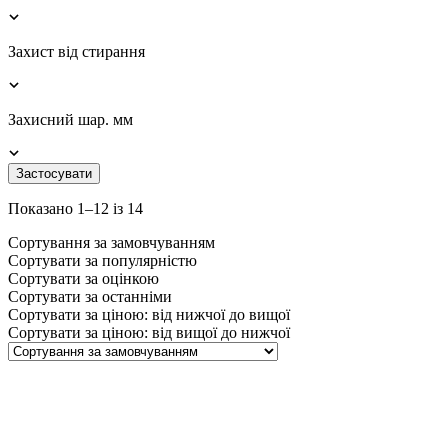
Захист від стирання
Захисний шар. мм
Застосувати
Показано 1–12 із 14
Сортування за замовчуванням
Сортувати за популярністю
Сортувати за оцінкою
Сортувати за останніми
Сортувати за ціною: від нижчої до вищої
Сортувати за ціною: від вищої до нижчої