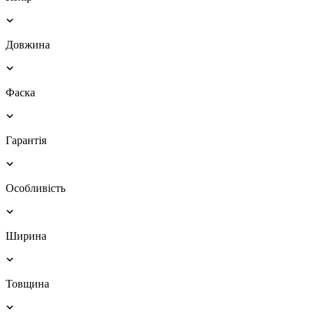
Довжина
Фаска
Гарантія
Особливість
Ширина
Товщина