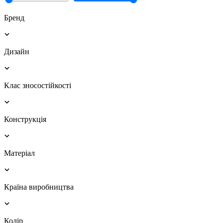
Бренд
Дизайн
Клас зносостійкості
Конструкція
Матеріал
Країна виробництва
Колір