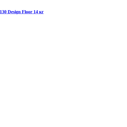
30 Design Floor 14 кг