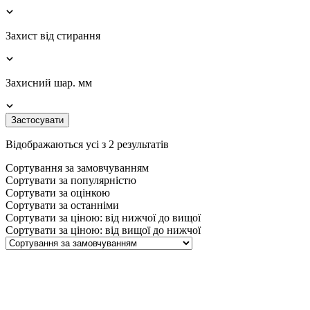
Захист від стирання
Захисний шар. мм
Застосувати
Відображаються усі з 2 результатів
Сортування за замовчуванням
Сортувати за популярністю
Сортувати за оцінкою
Сортувати за останніми
Сортувати за ціною: від нижчої до вищої
Сортувати за ціною: від вищої до нижчої