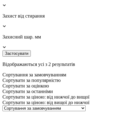
Захист від стирання
Захисний шар. мм
Застосувати
Відображаються усі з 2 результатів
Сортування за замовчуванням
Сортувати за популярністю
Сортувати за оцінкою
Сортувати за останніми
Сортувати за ціною: від нижчої до вищої
Сортувати за ціною: від вищої до нижчої