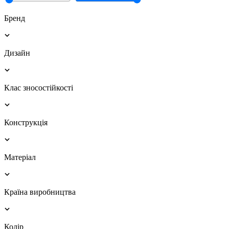
Бренд
Дизайн
Клас зносостійкості
Конструкція
Матеріал
Країна виробництва
Колір