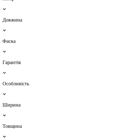
Довжина
Фаска
Гарантія
Особливість
Ширина
Товщина