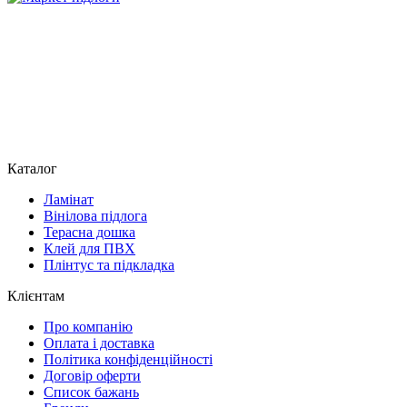
Каталог
Ламінат
Вінілова підлога
Терасна дошка
Клей для ПВХ
Плінтус та підкладка
Клієнтам
Про компанію
Оплата і доставка
Політика конфіденційності
Договір оферти
Список бажань