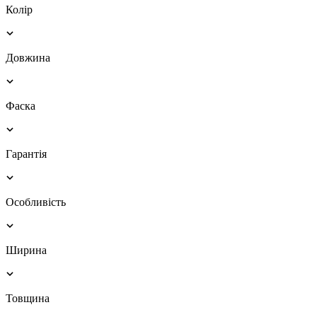
Колір
Довжина
Фаска
Гарантія
Особливість
Ширина
Товщина