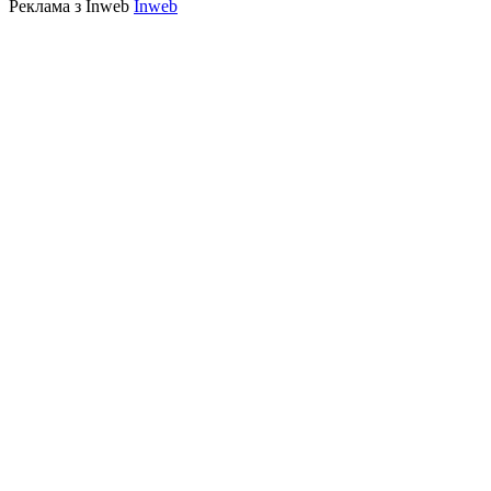
Реклама з Inweb
Inweb