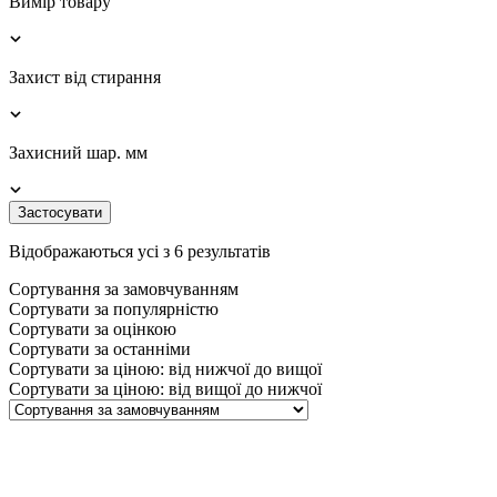
Вимір товару
Захист від стирання
Захисний шар. мм
Застосувати
Відображаються усі з 6 результатів
Сортування за замовчуванням
Сортувати за популярністю
Сортувати за оцінкою
Сортувати за останніми
Сортувати за ціною: від нижчої до вищої
Сортувати за ціною: від вищої до нижчої