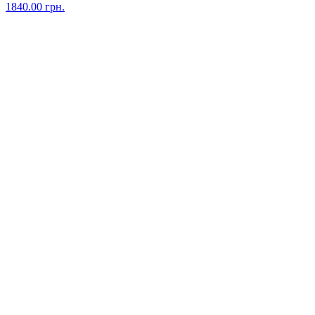
1840.00
грн.