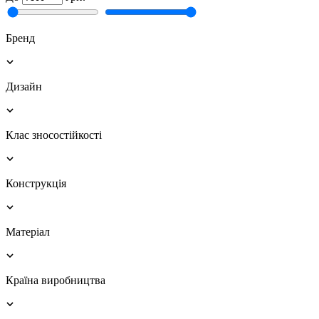
Бренд
Дизайн
Клас зносостійкості
Конструкція
Матеріал
Країна виробництва