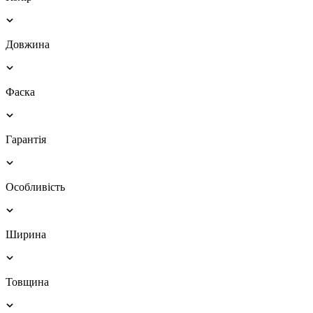
Довжина
Фаска
Гарантія
Особливість
Ширина
Товщина