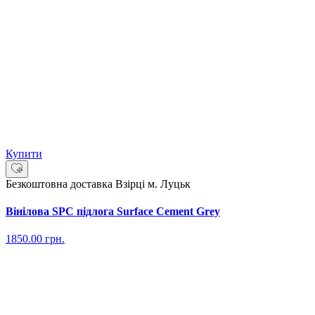
Купити
Безкоштовна доставка
Взірці м. Луцьк
Вінілова SPC підлога Surface Cement Grey
1850.00
грн.