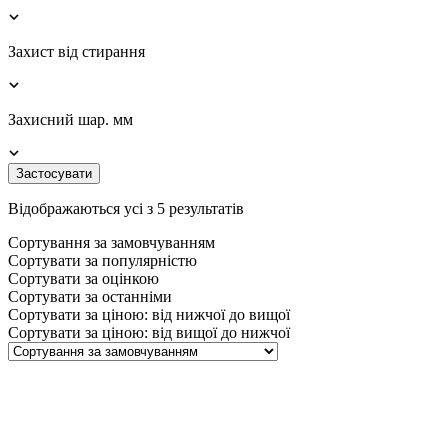
Захист від стирання
Захисний шар. мм
Застосувати
Відображаються усі з 5 результатів
Сортування за замовчуванням
Сортувати за популярністю
Сортувати за оцінкою
Сортувати за останніми
Сортувати за ціною: від нижчої до вищої
Сортувати за ціною: від вищої до нижчої