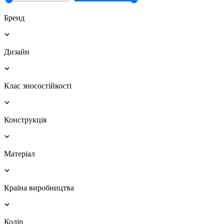
Бренд
Дизайн
Клас зносостійкості
Конструкція
Матеріал
Країна виробництва
Колір