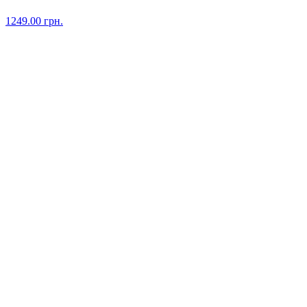
1249.00
грн.