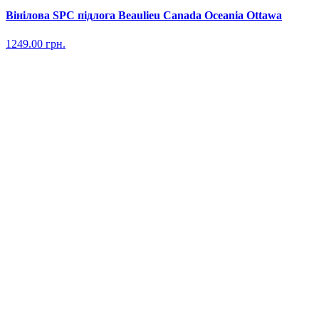
Вінілова SPC підлога Beaulieu Canada Oceania Ottawa
1249.00
грн.