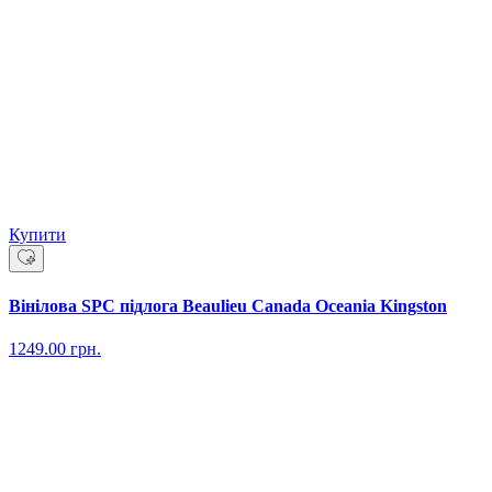
Купити
Вінілова SPC підлога Beaulieu Canada Oceania Kingston
1249.00
грн.