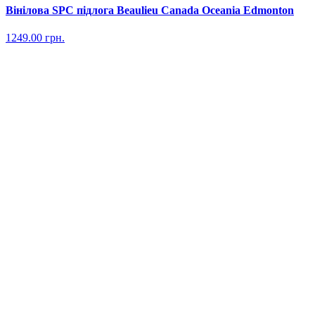
Вінілова SPC підлога Beaulieu Canada Oceania Edmonton
1249.00
грн.