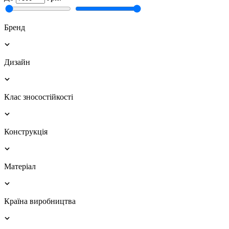
Бренд
Дизайн
Клас зносостійкості
Конструкція
Матеріал
Країна виробництва