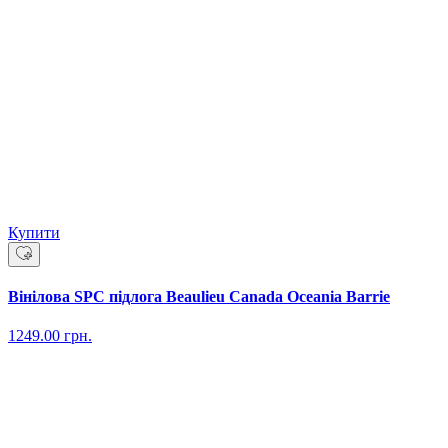
Купити
Вінілова SPC підлога Beaulieu Canada Oceania Barrie
1249.00
грн.