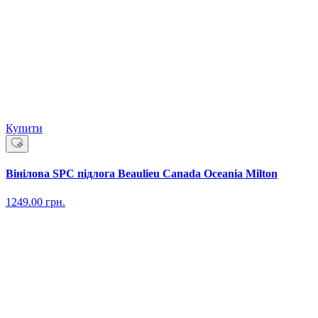
Купити
Вінілова SPC підлога Beaulieu Canada Oceania Milton
1249.00
грн.