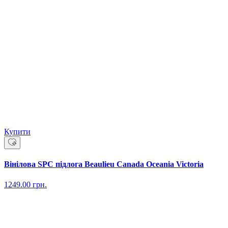
Купити
Вінілова SPC підлога Beaulieu Canada Oceania Victoria
1249.00
грн.