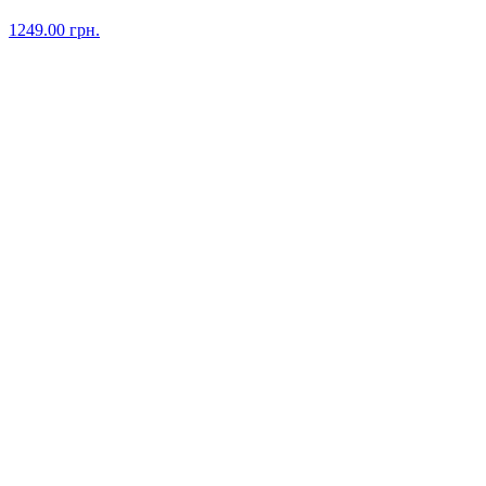
1249.00
грн.