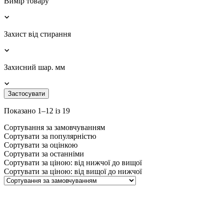
Вимір товару
Захист від стирання
Захисний шар. мм
Застосувати
Показано 1–12 із 19
Сортування за замовчуванням
Сортувати за популярністю
Сортувати за оцінкою
Сортувати за останніми
Сортувати за ціною: від нижчої до вищої
Сортувати за ціною: від вищої до нижчої