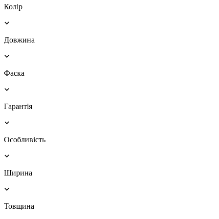
Колір
Довжина
Фаска
Гарантія
Особливість
Ширина
Товщина