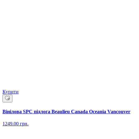
Купити
Вінілова SPC підлога Beaulieu Canada Oceania Vancouver
1249.00
грн.