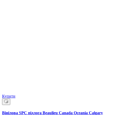
Купити
Вінілова SPC підлога Beaulieu Canada Oceania Calgary