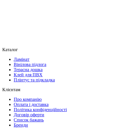
Каталог
Ламінат
Вінілова підлога
Терасна дошка
Клей для ПВХ
Плінтус та підкладка
Клієнтам
Про компанію
Оплата і доставка
Політика конфіденційності
Договір оферти
Список бажань
Бренди