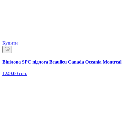
Купити
Вінілова SPC підлога Beaulieu Canada Oceania Montreal
1249.00
грн.