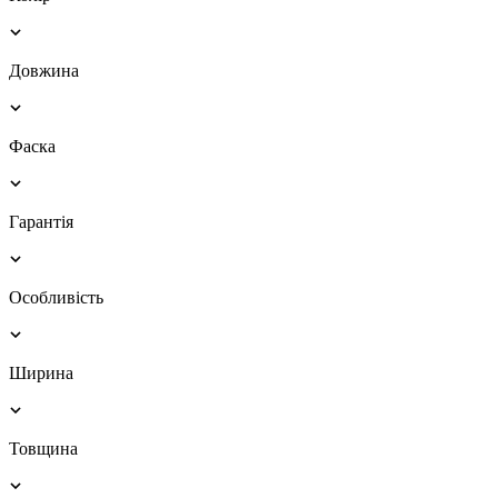
Довжина
Фаска
Гарантія
Особливість
Ширина
Товщина