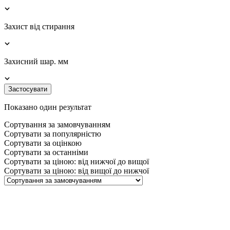
Захист від стирання
Захисний шар. мм
Застосувати
Показано один результат
Сортування за замовчуванням
Сортувати за популярністю
Сортувати за оцінкою
Сортувати за останніми
Сортувати за ціною: від нижчої до вищої
Сортувати за ціною: від вищої до нижчої