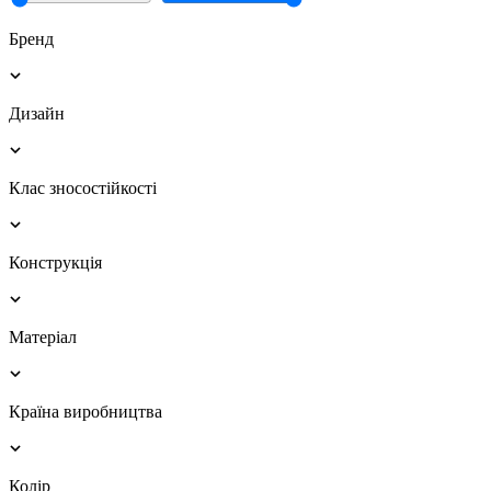
Бренд
Дизайн
Клас зносостійкості
Конструкція
Матеріал
Країна виробництва
Колір