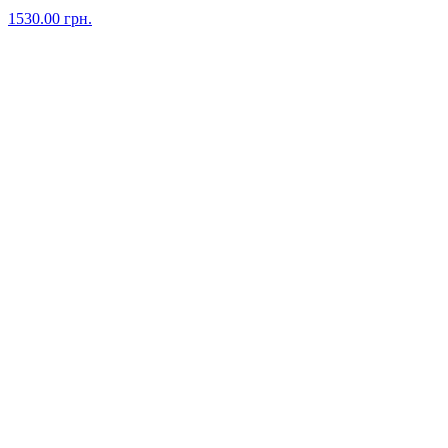
1530.00
грн.