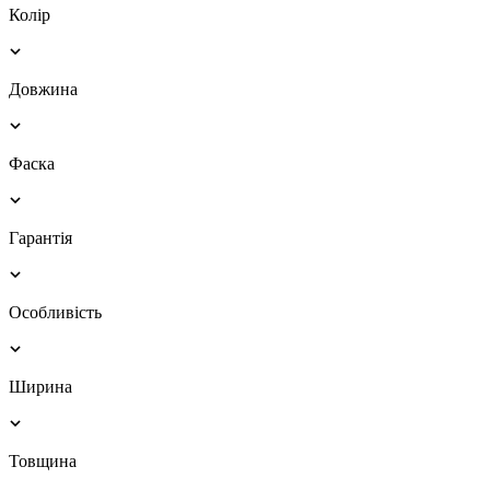
Колір
Довжина
Фаска
Гарантія
Особливість
Ширина
Товщина