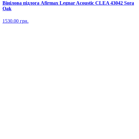
Вінілова підлога Afirmax Legnar Acoustic CLEA 43042 Sora
Oak
1530.00
грн.