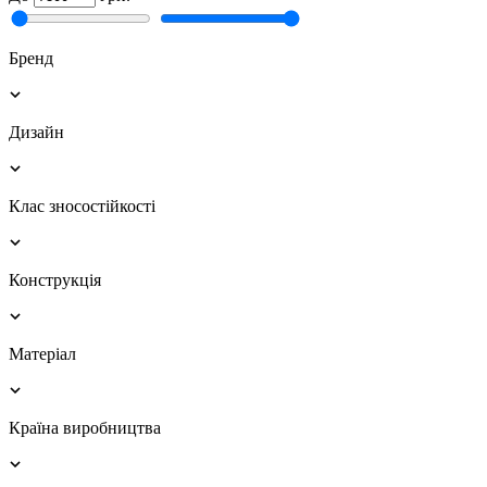
Бренд
Дизайн
Клас зносостійкості
Конструкція
Матеріал
Країна виробництва