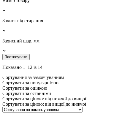
Вимір товару
Захист від стирання
Захисний шар. мм
Застосувати
Показано 1–12 із 14
Сортування за замовчуванням
Сортувати за популярністю
Сортувати за оцінкою
Сортувати за останніми
Сортувати за ціною: від нижчої до вищої
Сортувати за ціною: від вищої до нижчої