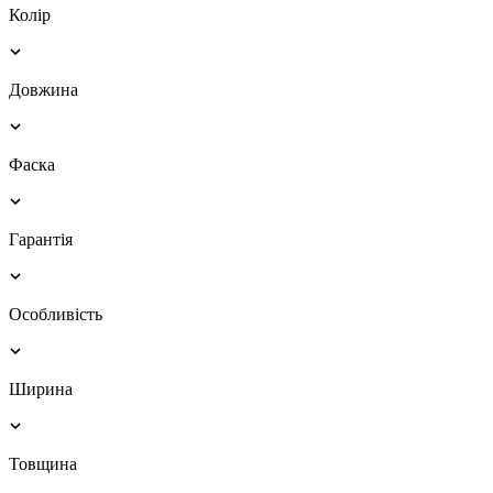
Колір
Довжина
Фаска
Гарантія
Особливість
Ширина
Товщина