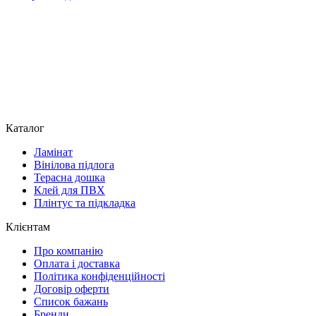
Каталог
Ламінат
Вінілова підлога
Терасна дошка
Клей для ПВХ
Плінтус та підкладка
Клієнтам
Про компанію
Оплата і доставка
Політика конфіденційності
Договір оферти
Список бажань
Бренди