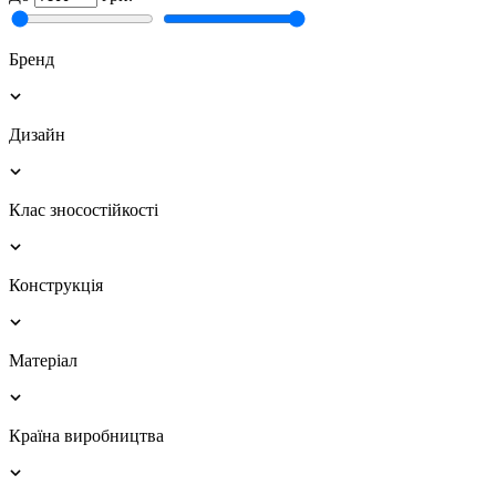
Бренд
Дизайн
Клас зносостійкості
Конструкція
Матеріал
Країна виробництва