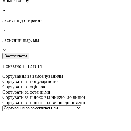
Вимір товару
Захист від стирання
Захисний шар. мм
Застосувати
Показано 1–12 із 14
Сортування за замовчуванням
Сортувати за популярністю
Сортувати за оцінкою
Сортувати за останніми
Сортувати за ціною: від нижчої до вищої
Сортувати за ціною: від вищої до нижчої