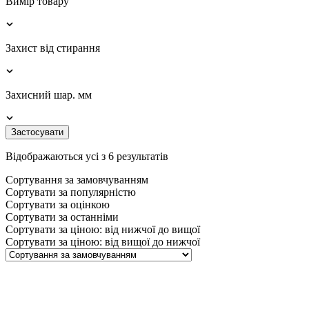
Вимір товару
Захист від стирання
Захисний шар. мм
Застосувати
Відображаються усі з 6 результатів
Сортування за замовчуванням
Сортувати за популярністю
Сортувати за оцінкою
Сортувати за останніми
Сортувати за ціною: від нижчої до вищої
Сортувати за ціною: від вищої до нижчої