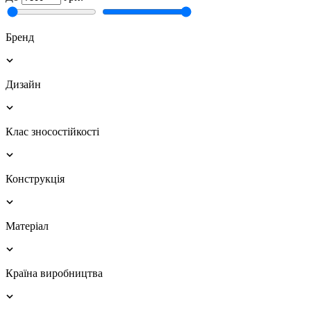
Бренд
Дизайн
Клас зносостійкості
Конструкція
Матеріал
Країна виробництва