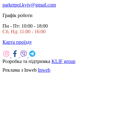
parketpol.kyiv@gmail.com
Графік роботи
Пн - Пт: 10:00 - 18:00
Сб, Нд: 11:00 - 16:00
Карта проїзду
Розробка та підтримка
KLIF group
Реклама з Inweb
Inweb