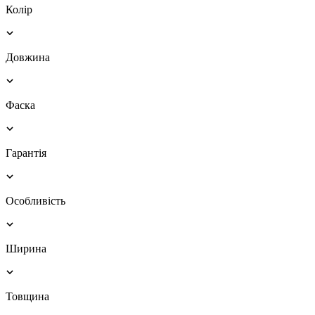
Колір
Довжина
Фаска
Гарантія
Особливість
Ширина
Товщина