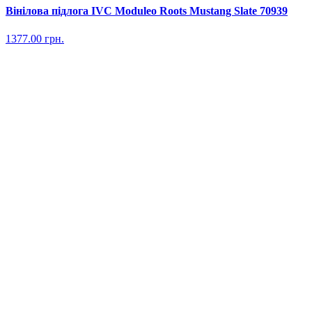
Вінілова підлога IVC Moduleo Roots Mustang Slate 70939
1377.00
грн.