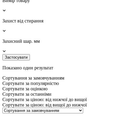
Вимір товару
Захист від стирання
Захисний шар. мм
Застосувати
Показано один результат
Сортування за замовчуванням
Сортувати за популярністю
Сортувати за оцінкою
Сортувати за останніми
Сортувати за ціною: від нижчої до вищої
Сортувати за ціною: від вищої до нижчої