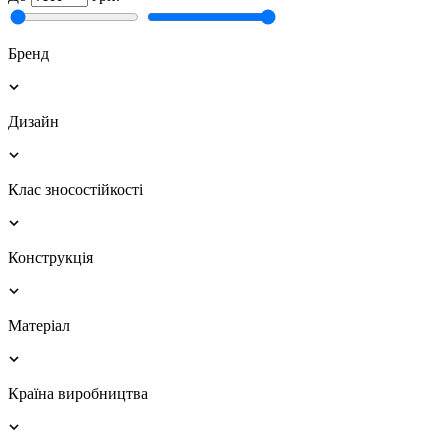
Бренд
Дизайн
Клас зносостійкості
Конструкція
Матеріал
Країна виробництва