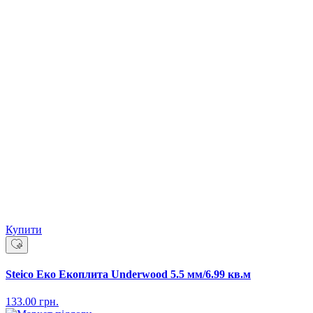
Купити
Steico Еко Екоплита Underwood 5.5 мм/6.99 кв.м
133.00
грн.