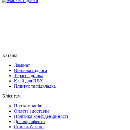
Каталог
Ламінат
Вінілова підлога
Терасна дошка
Клей для ПВХ
Плінтус та підкладка
Клієнтам
Про компанію
Оплата і доставка
Політика конфіденційності
Договір оферти
Список бажань