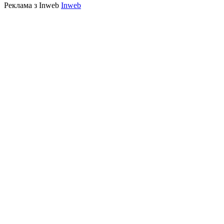
Реклама з Inweb
Inweb