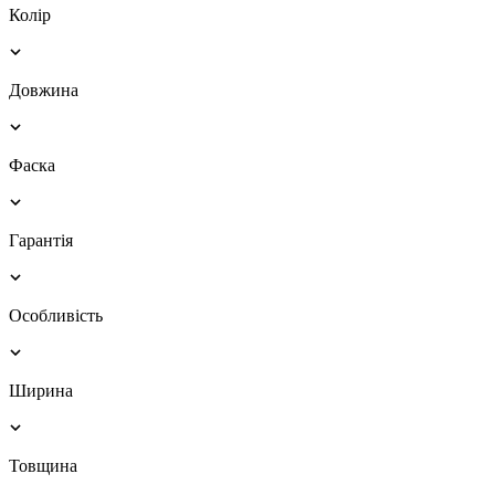
Колір
Довжина
Фаска
Гарантія
Особливість
Ширина
Товщина