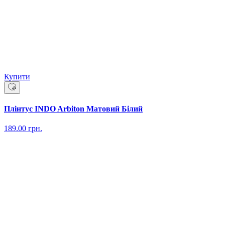
Купити
Плінтус INDO Arbiton Матовий Білий
189.00
грн.