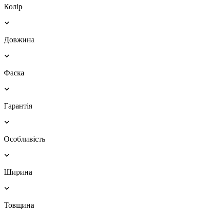
Колір
Довжина
Фаска
Гарантія
Особливість
Ширина
Товщина