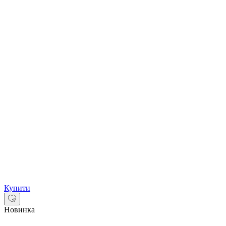
Купити
Новинка