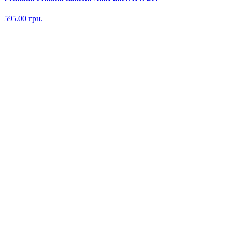
595.00
грн.