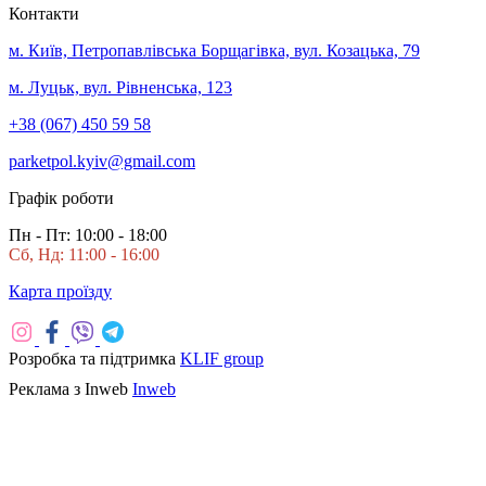
Контакти
м. Київ, Петропавлівська Борщагівка, вул. Козацька, 79
м. Луцьк, вул. Рівненська, 123
+38 (067) 450 59 58
parketpol.kyiv@gmail.com
Графік роботи
Пн - Пт: 10:00 - 18:00
Сб, Нд: 11:00 - 16:00
Карта проїзду
Розробка та підтримка
KLIF group
Реклама з Inweb
Inweb