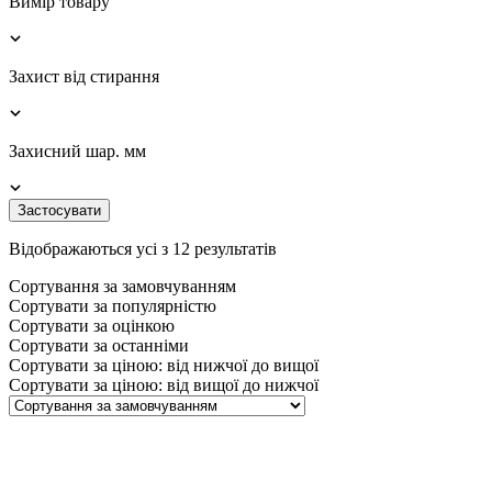
Вимір товару
Захист від стирання
Захисний шар. мм
Застосувати
Відображаються усі з 12 результатів
Сортування за замовчуванням
Сортувати за популярністю
Сортувати за оцінкою
Сортувати за останніми
Сортувати за ціною: від нижчої до вищої
Сортувати за ціною: від вищої до нижчої