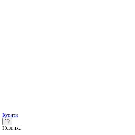
Купити
Новинка