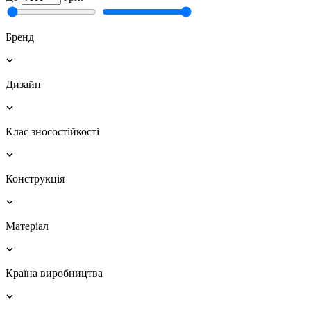
Бренд
Дизайн
Клас зносостійкості
Конструкція
Матеріал
Країна виробництва