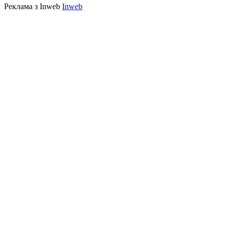
Реклама з Inweb
Inweb