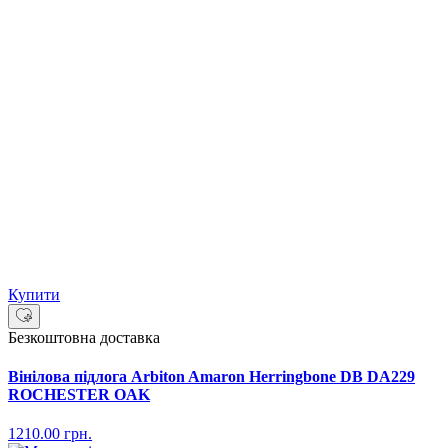
Купити
Безкоштовна доставка
Вінілова підлога Arbiton Amaron Herringbone DB DA229
ROCHESTER OAK
1210.00
грн.