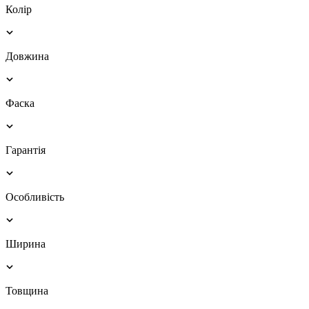
Колір
Довжина
Фаска
Гарантія
Особливість
Ширина
Товщина