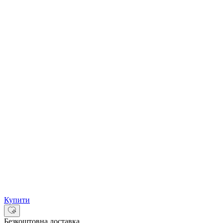
Купити
Безкоштовна доставка