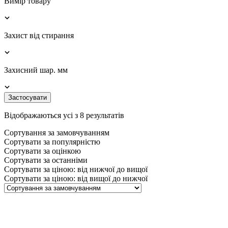
Вимір товару
Захист від стирання
Захисний шар. мм
Застосувати
Відображаються усі з 8 результатів
Сортування за замовчуванням
Сортувати за популярністю
Сортувати за оцінкою
Сортувати за останніми
Сортувати за ціною: від нижчої до вищої
Сортувати за ціною: від вищої до нижчої