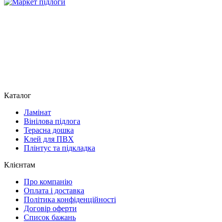
Каталог
Ламінат
Вінілова підлога
Терасна дошка
Клей для ПВХ
Плінтус та підкладка
Клієнтам
Про компанію
Оплата і доставка
Політика конфіденційності
Договір оферти
Список бажань