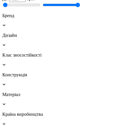
Бренд
Дизайн
Клас зносостійкості
Конструкція
Матеріал
Країна виробництва