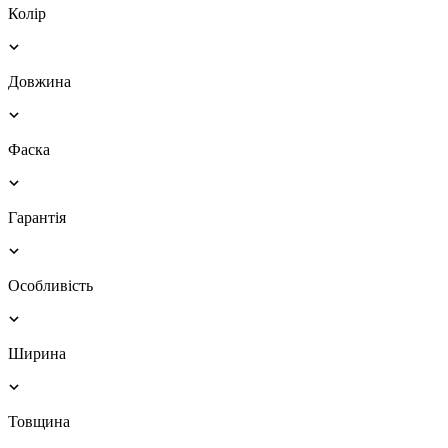
Колір
Довжина
Фаска
Гарантія
Особливість
Ширина
Товщина