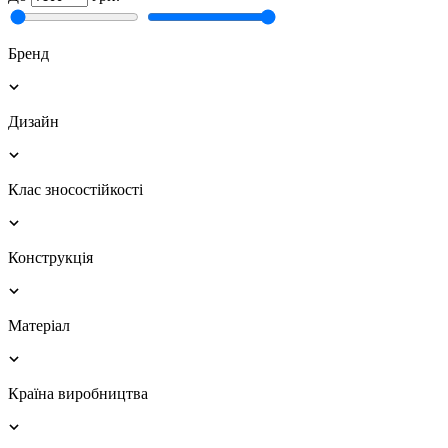
Бренд
Дизайн
Клас зносостійкості
Конструкція
Матеріал
Країна виробництва