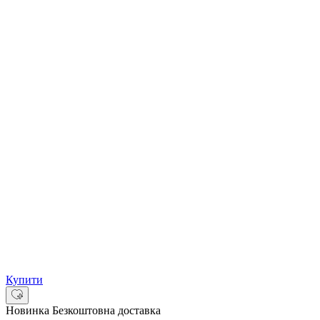
Купити
Новинка
Безкоштовна доставка