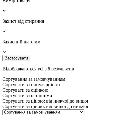
Вимір товару
Захист від стирання
Захисний шар. мм
Застосувати
Відображаються усі з 6 результатів
Сортування за замовчуванням
Сортувати за популярністю
Сортувати за оцінкою
Сортувати за останніми
Сортувати за ціною: від нижчої до вищої
Сортувати за ціною: від вищої до нижчої