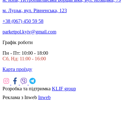
м. Луцьк, вул. Рівненська, 123
+38 (067) 450 59 58
parketpol.kyiv@gmail.com
Графік роботи
Пн - Пт: 10:00 - 18:00
Сб, Нд: 11:00 - 16:00
Карта проїзду
Розробка та підтримка
KLIF group
Реклама з Inweb
Inweb