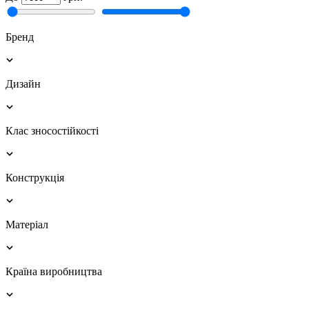
Бренд
Дизайн
Клас зносостійкості
Конструкція
Матеріал
Країна виробництва