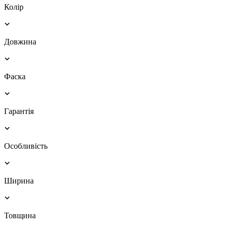
Колір
Довжина
Фаска
Гарантія
Особливість
Ширина
Товщина