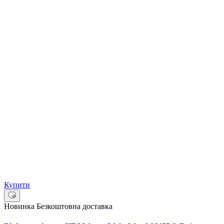
Купити
Новинка
Безкоштовна доставка