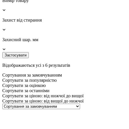
Вимір товару
Захист від стирання
Захисний шар. мм
Застосувати
Відображаються усі з 6 результатів
Сортування за замовчуванням
Сортувати за популярністю
Сортувати за оцінкою
Сортувати за останніми
Сортувати за ціною: від нижчої до вищої
Сортувати за ціною: від вищої до нижчої