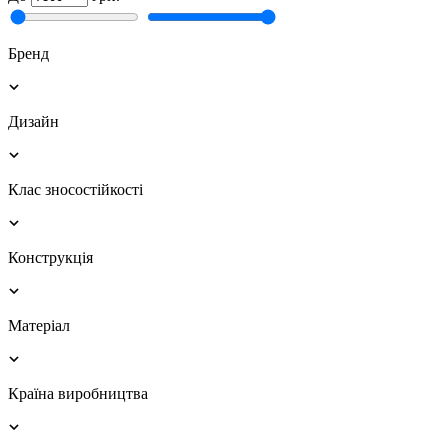
Бренд
Дизайн
Клас зносостійкості
Конструкція
Матеріал
Країна виробництва