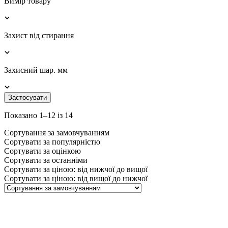
Вимір товару
Захист від стирання
Захисний шар. мм
Застосувати
Показано 1–12 із 14
Сортування за замовчуванням
Сортувати за популярністю
Сортувати за оцінкою
Сортувати за останніми
Сортувати за ціною: від нижчої до вищої
Сортувати за ціною: від вищої до нижчої