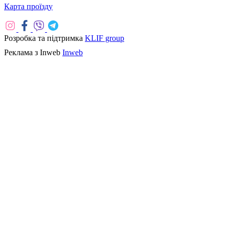
Карта проїзду
Розробка та підтримка
KLIF group
Реклама з Inweb
Inweb