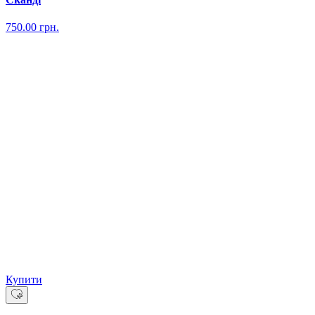
750.00
грн.
Купити