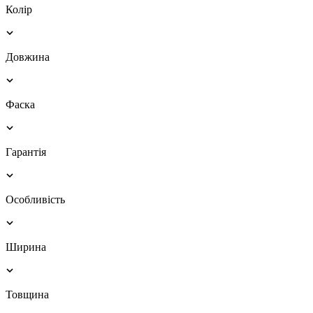
Колір
Довжина
Фаска
Гарантія
Особливість
Ширина
Товщина