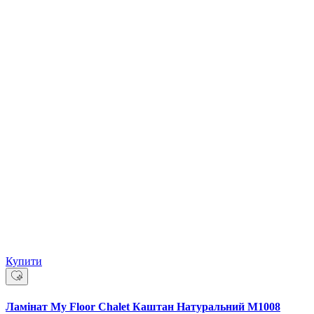
Купити
Ламінат My Floor Chalet Каштан Натуральний M1008