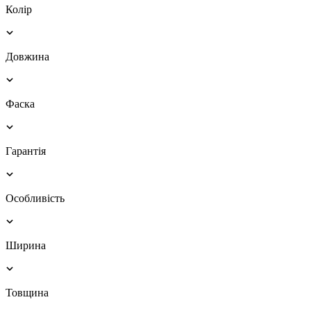
Колір
Довжина
Фаска
Гарантія
Особливість
Ширина
Товщина