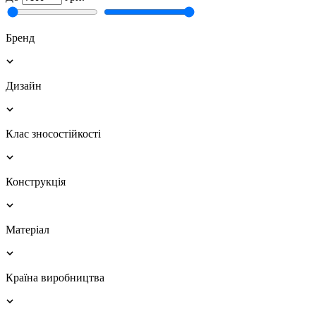
Бренд
Дизайн
Клас зносостійкості
Конструкція
Матеріал
Країна виробництва