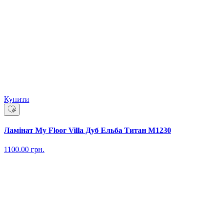
Купити
Ламінат My Floor Villa Дуб Ельба Титан M1230
1100.00
грн.