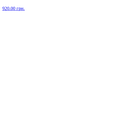
920.00
грн.