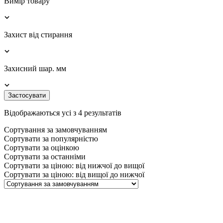
Вимір товару
Захист від стирання
Захисний шар. мм
Застосувати
Відображаються усі з 4 результатів
Сортування за замовчуванням
Сортувати за популярністю
Сортувати за оцінкою
Сортувати за останніми
Сортувати за ціною: від нижчої до вищої
Сортувати за ціною: від вищої до нижчої